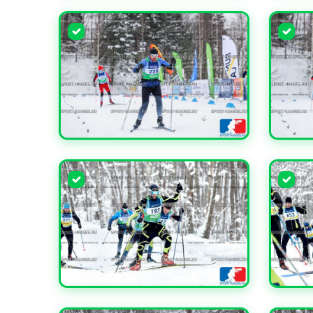
УВЕЛИЧИТЬ
УВЕЛИ
УВЕЛИЧИТЬ
УВЕЛИ
УВЕЛИЧИТЬ
УВЕЛИ