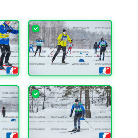
УВЕЛИЧИТЬ