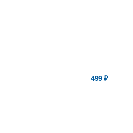
499 ₽