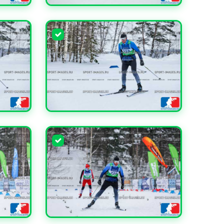
УВЕЛИЧИТЬ
УВЕЛИЧИТЬ