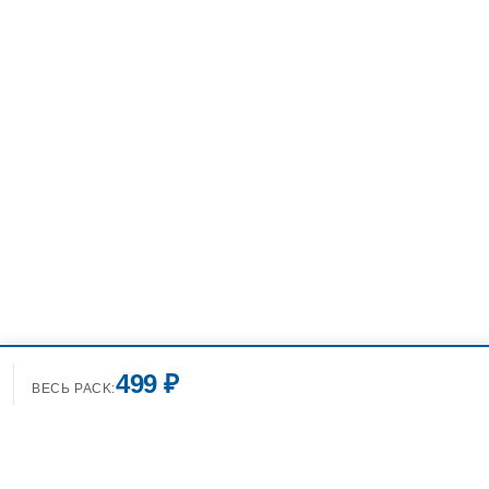
499 ₽
ВЕСЬ PACK: