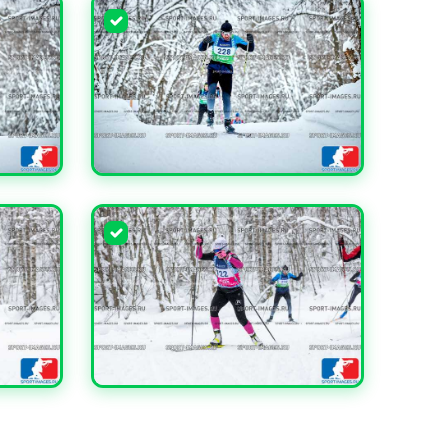
УВЕЛИЧИТЬ
УВЕЛИЧИТЬ