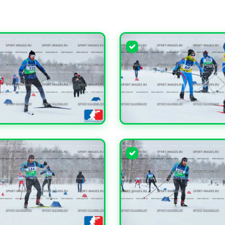
ЧИТЬ
УВЕЛИЧИТЬ