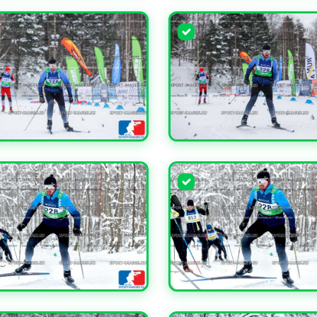
ЧИТЬ
УВЕЛИЧИТЬ
ЧИТЬ
УВЕЛИЧИТЬ
ЧИТЬ
УВЕЛИЧИТЬ