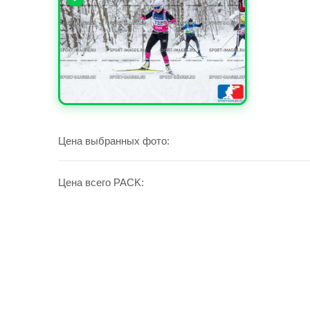
УВЕЛИЧИТЬ
Цена выбранных фото:
Цена всего PACK: