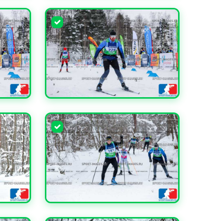
УВЕЛИЧИТЬ
УВЕЛИЧИТЬ
УВЕЛИЧИТЬ