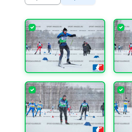
УВЕЛИЧИТЬ
УВЕЛИ