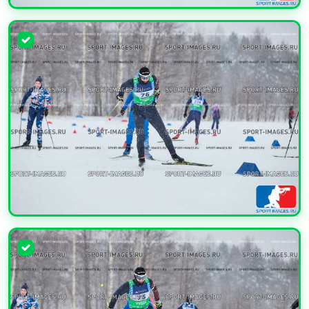
УВЕЛИЧИТЬ
УВЕЛИЧИТЬ