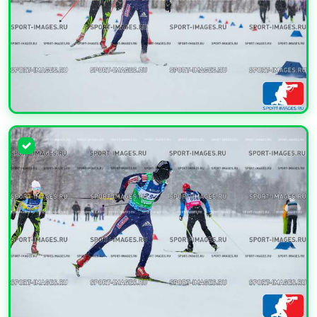
УВЕЛИЧИТЬ