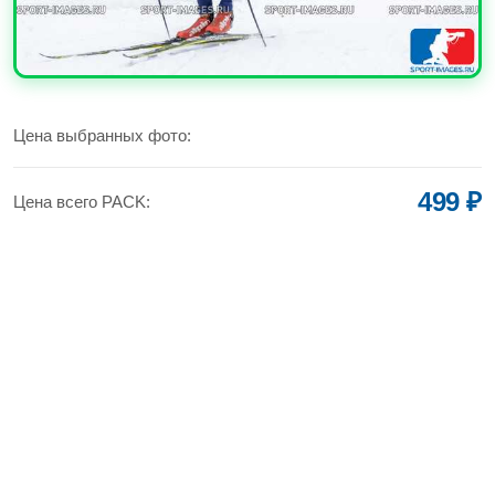
УВЕЛИЧИТЬ
Цена выбранных фото:
499 ₽
Цена всего PACK: