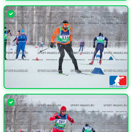
УВЕЛИЧИТЬ
УВЕЛИЧИТЬ