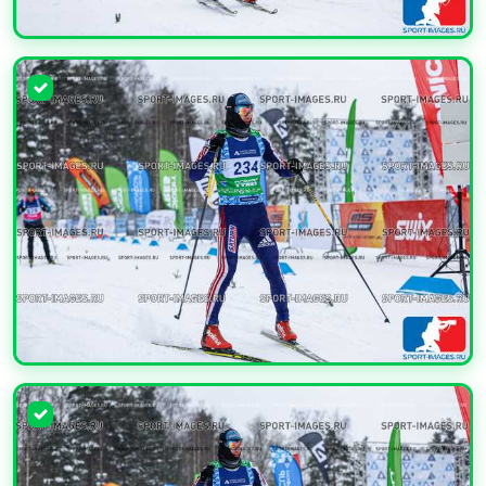
УВЕЛИЧИТЬ
УВЕЛИЧИТЬ