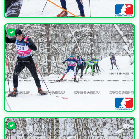
УВЕЛИЧИТЬ
УВЕЛИЧИТЬ