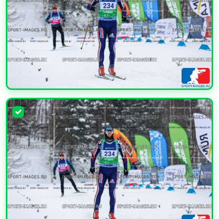
УВЕЛИЧИТЬ