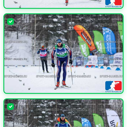
УВЕЛИЧИТЬ
УВЕЛИЧИТЬ