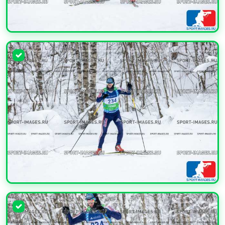
УВЕЛИЧИТЬ
УВЕЛИЧИТЬ