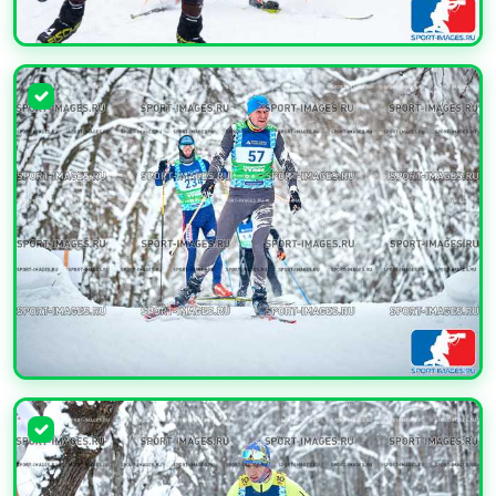
УВЕЛИЧИТЬ
УВЕЛИЧИТЬ