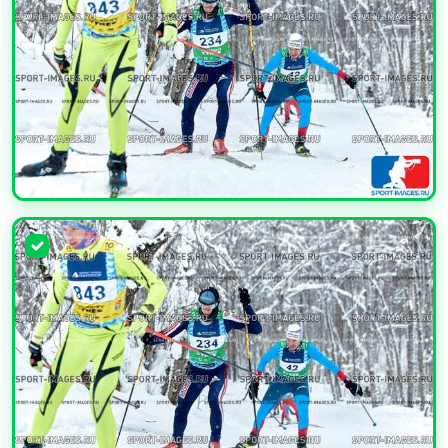
УВЕЛИЧИТЬ