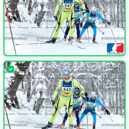
УВЕЛИЧИТЬ