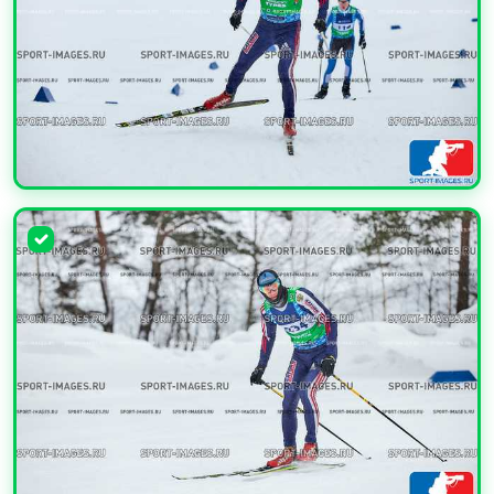
УВЕЛИЧИТЬ