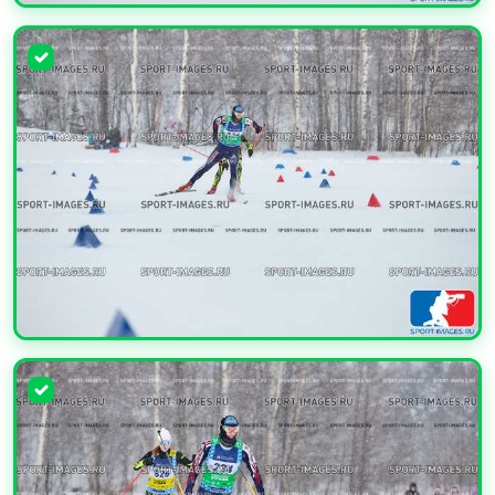
УВЕЛИЧИТЬ
УВЕЛИЧИТЬ