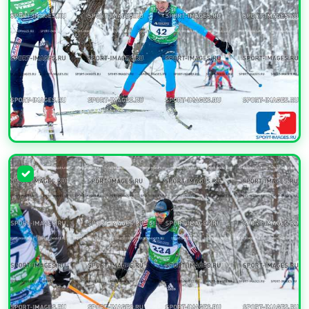
УВЕЛИЧИТЬ