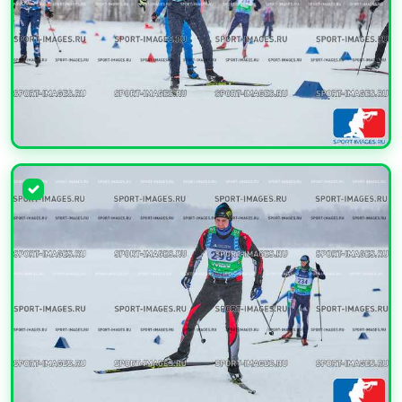
УВЕЛИЧИТЬ