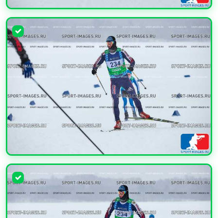
УВЕЛИЧИТЬ
УВЕЛИЧИТЬ