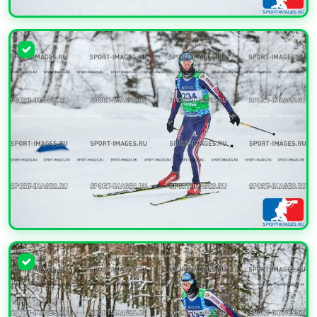
УВЕЛИЧИТЬ
УВЕЛИЧИТЬ