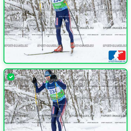
УВЕЛИЧИТЬ