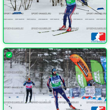
УВЕЛИЧИТЬ