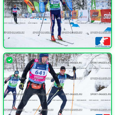
УВЕЛИЧИТЬ