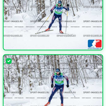
УВЕЛИЧИТЬ