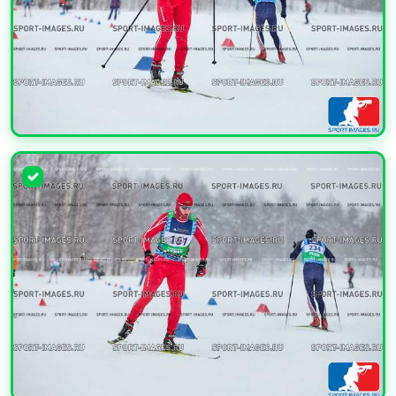
УВЕЛИЧИТЬ