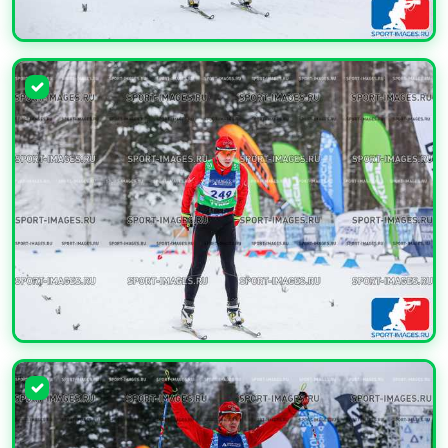
УВЕЛИЧИТЬ
УВЕЛИЧИТЬ