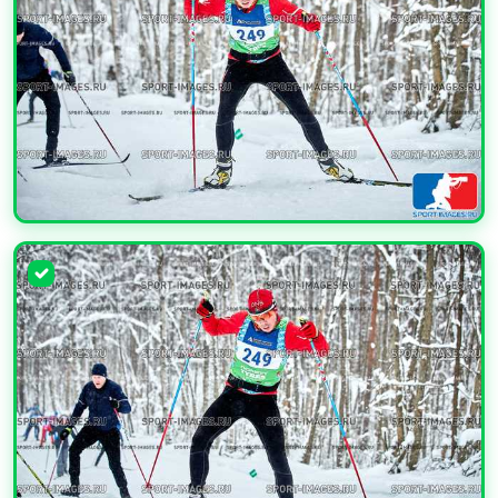
УВЕЛИЧИТЬ