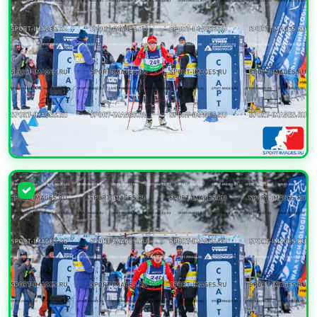
УВЕЛИЧИТЬ