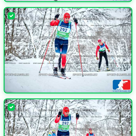
УВЕЛИЧИТЬ
УВЕЛИЧИТЬ