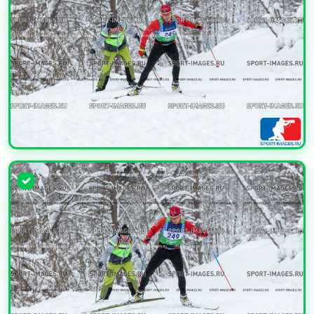
УВЕЛИЧИТЬ