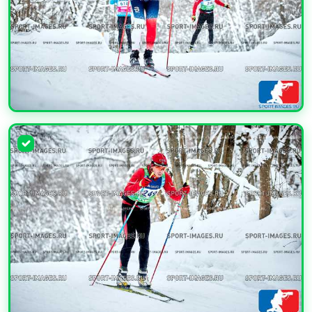
УВЕЛИЧИТЬ