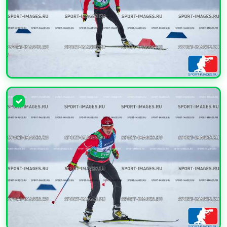
УВЕЛИЧИТЬ