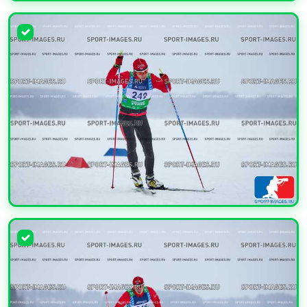
УВЕЛИЧИТЬ
УВЕЛИЧИТЬ