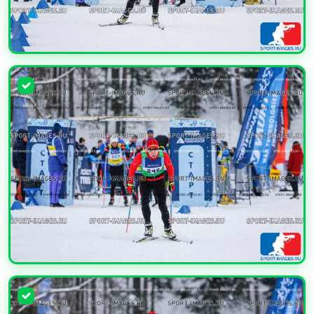
УВЕЛИЧИТЬ
УВЕЛИЧИТЬ