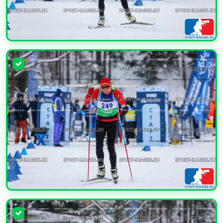
УВЕЛИЧИТЬ
УВЕЛИЧИТЬ