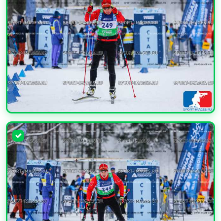
УВЕЛИЧИТЬ