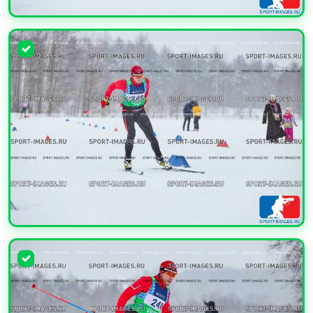
УВЕЛИЧИТЬ
УВЕЛИЧИТЬ