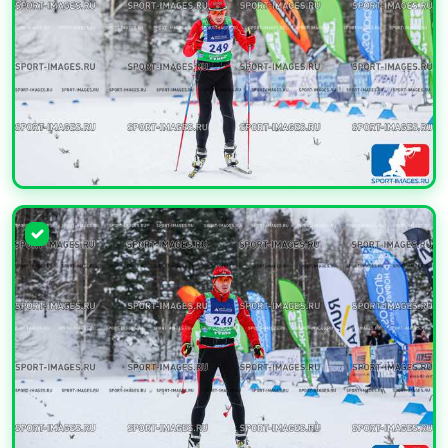
УВЕЛИЧИТЬ