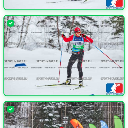
УВЕЛИЧИТЬ
УВЕЛИЧИТЬ