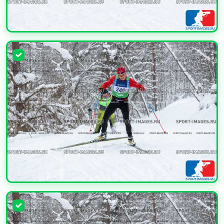
УВЕЛИЧИТЬ
УВЕЛИЧИТЬ