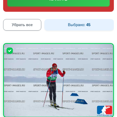
Убрать все
Выбрано:
45