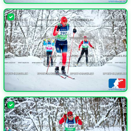
УВЕЛИЧИТЬ
УВЕЛИЧИТЬ