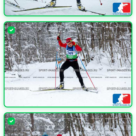
УВЕЛИЧИТЬ
УВЕЛИЧИТЬ