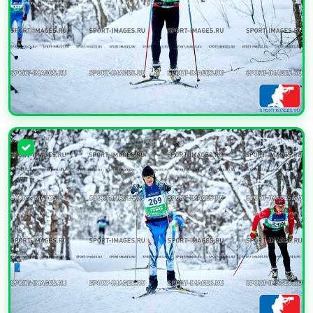
УВЕЛИЧИТЬ