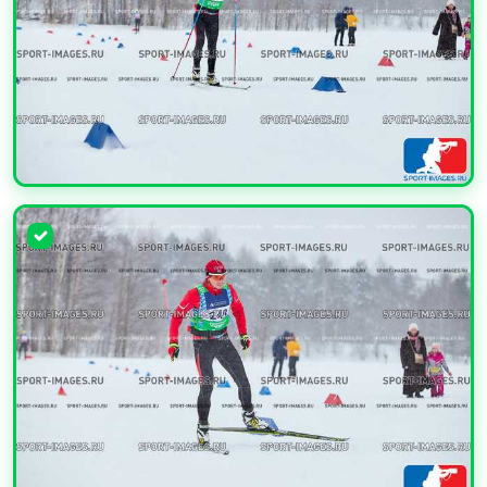
УВЕЛИЧИТЬ