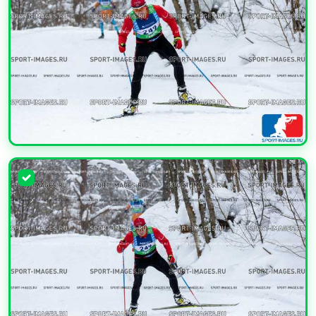
УВЕЛИЧИТЬ