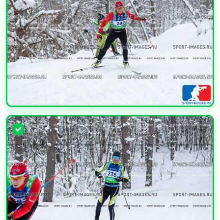
УВЕЛИЧИТЬ