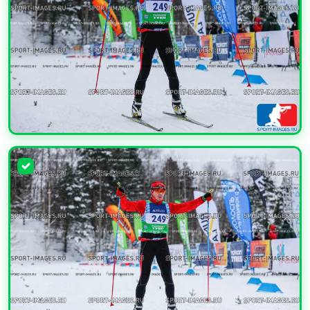
УВЕЛИЧИТЬ