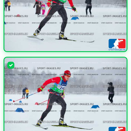
УВЕЛИЧИТЬ