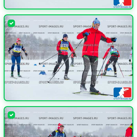
УВЕЛИЧИТЬ
УВЕЛИЧИТЬ