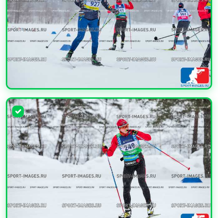
УВЕЛИЧИТЬ