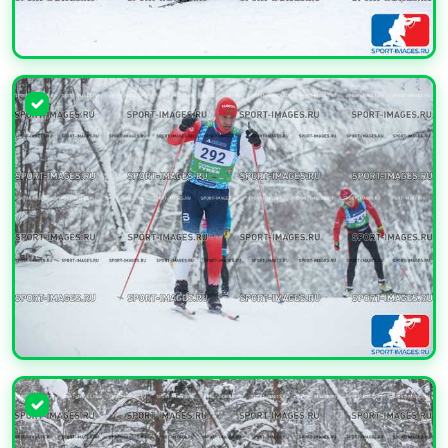
УВЕЛИЧИТЬ
УВЕЛИЧИТЬ