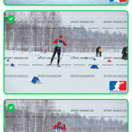
УВЕЛИЧИТЬ
УВЕЛИЧИТЬ