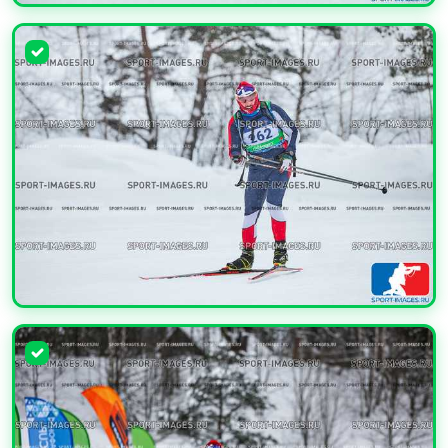
УВЕЛИЧИТЬ
УВЕЛИЧИТЬ