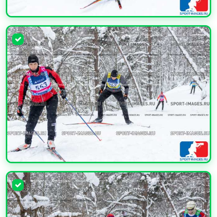
УВЕЛИЧИТЬ
УВЕЛИЧИТЬ