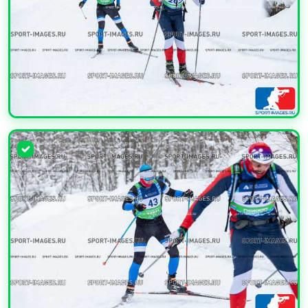
УВЕЛИЧИТЬ