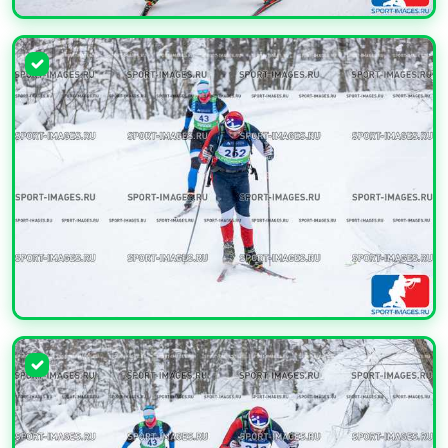
УВЕЛИЧИТЬ
УВЕЛИЧИТЬ