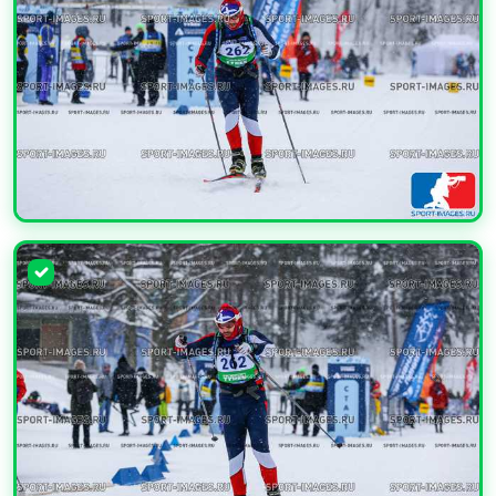
УВЕЛИЧИТЬ