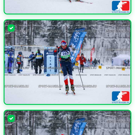
УВЕЛИЧИТЬ
УВЕЛИЧИТЬ