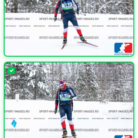
УВЕЛИЧИТЬ