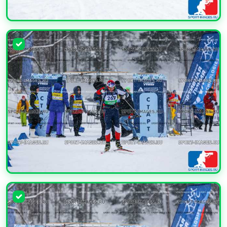
УВЕЛИЧИТЬ
УВЕЛИЧИТЬ