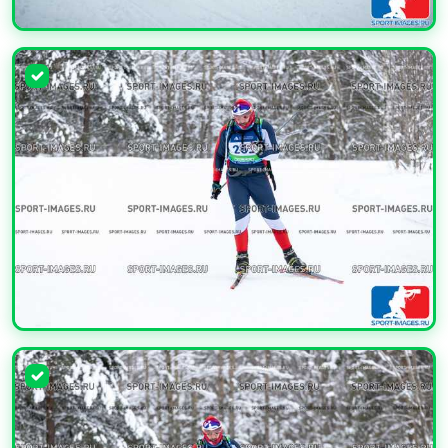
УВЕЛИЧИТЬ
УВЕЛИЧИТЬ