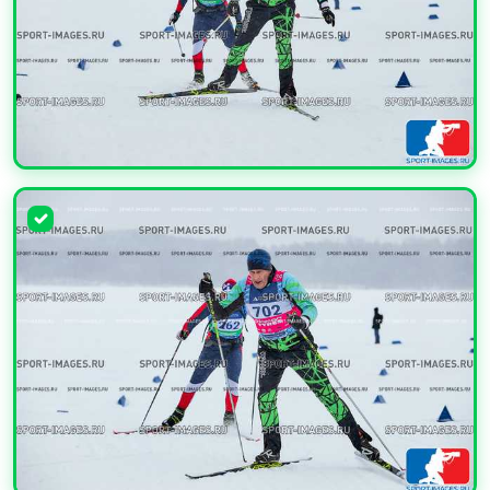
УВЕЛИЧИТЬ