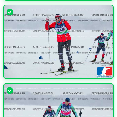
УВЕЛИЧИТЬ
УВЕЛИЧИТЬ