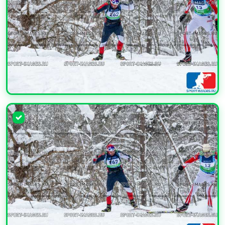
УВЕЛИЧИТЬ