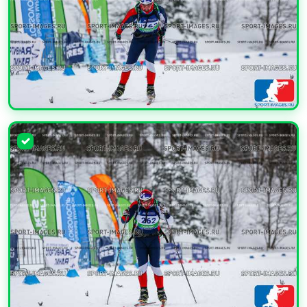
УВЕЛИЧИТЬ