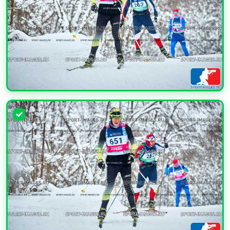
УВЕЛИЧИТЬ