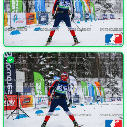
УВЕЛИЧИТЬ