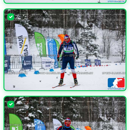
УВЕЛИЧИТЬ
УВЕЛИЧИТЬ