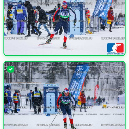
УВЕЛИЧИТЬ