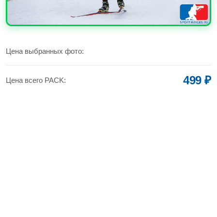
УВЕЛИЧИТЬ
Цена выбранных фото:
499 ₽
Цена всего PACK: