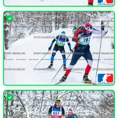
УВЕЛИЧИТЬ
УВЕЛИЧИТЬ