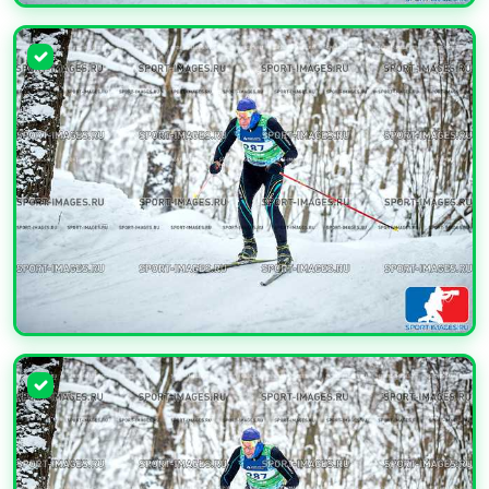
УВЕЛИЧИТЬ
УВЕЛИЧИТЬ