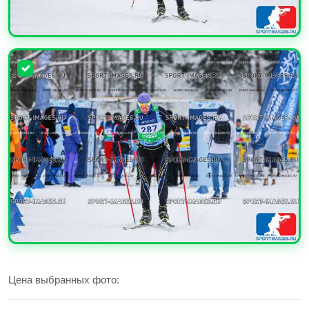
УВЕЛИЧИТЬ
УВЕЛИЧИТЬ
Цена выбранных фото: