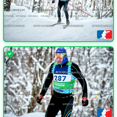
УВЕЛИЧИТЬ