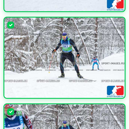
УВЕЛИЧИТЬ
УВЕЛИЧИТЬ