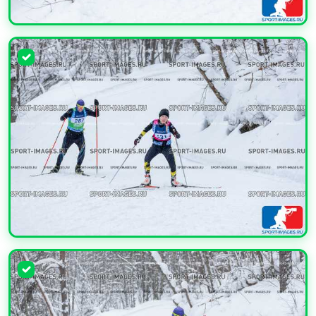
УВЕЛИЧИТЬ
УВЕЛИЧИТЬ