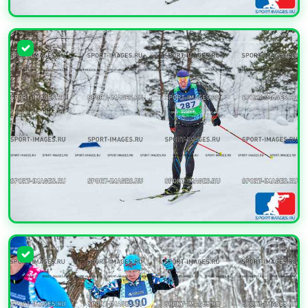
УВЕЛИЧИТЬ
УВЕЛИЧИТЬ