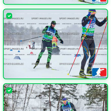
УВЕЛИЧИТЬ
УВЕЛИЧИТЬ