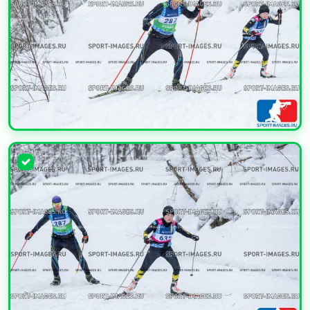
УВЕЛИЧИТЬ