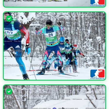
УВЕЛИЧИТЬ
УВЕЛИЧИТЬ