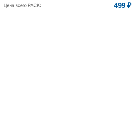
499 ₽
Цена всего PACK: