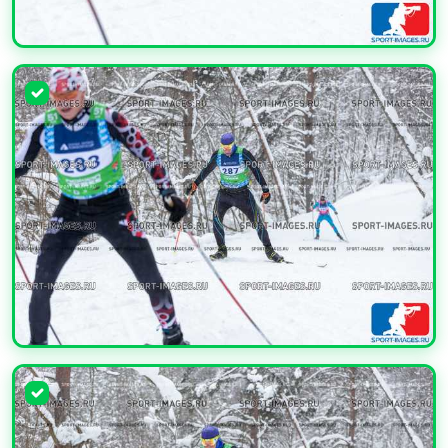
УВЕЛИЧИТЬ
УВЕЛИЧИТЬ