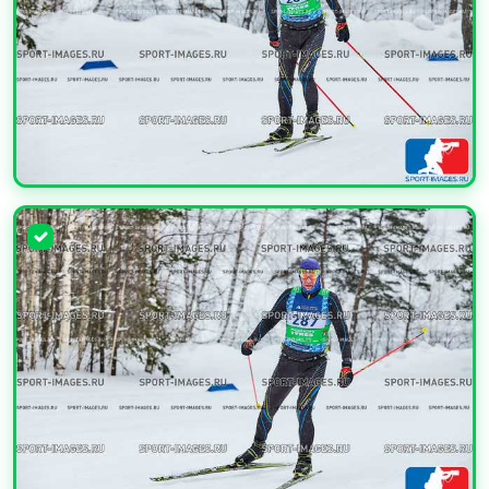
УВЕЛИЧИТЬ