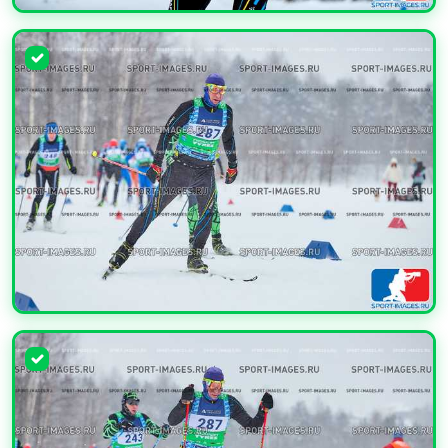
УВЕЛИЧИТЬ
УВЕЛИЧИТЬ