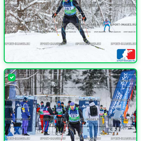
УВЕЛИЧИТЬ