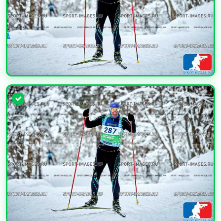
УВЕЛИЧИТЬ