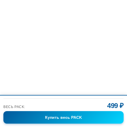
499 ₽
ВЕСЬ PACK:
Купить
весь PACK