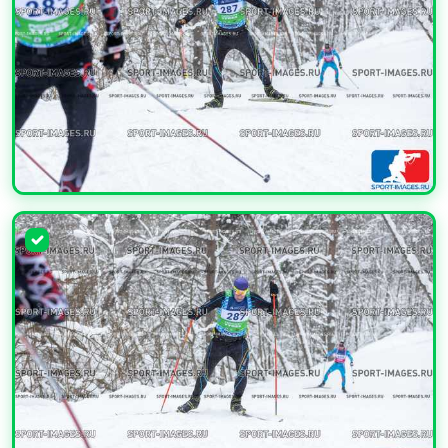
УВЕЛИЧИТЬ