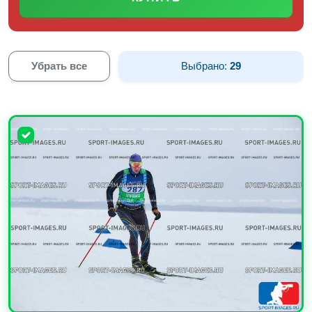
Убрать все
Выбрано:
29