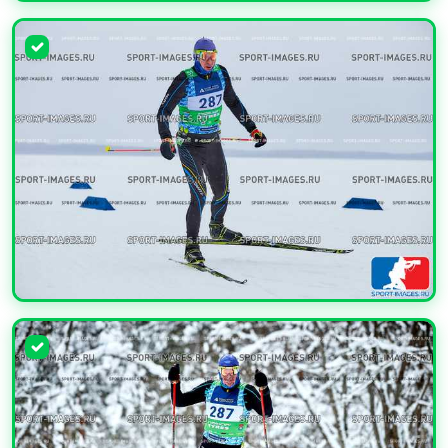
УВЕЛИЧИТЬ
УВЕЛИЧИТЬ