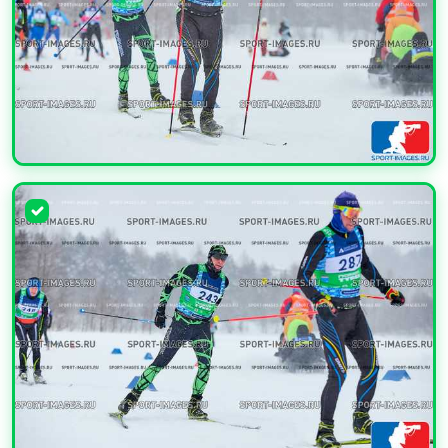
УВЕЛИЧИТЬ