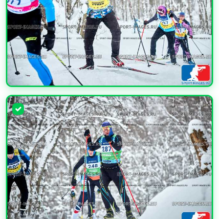
УВЕЛИЧИТЬ