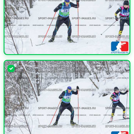
УВЕЛИЧИТЬ