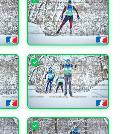
УВЕЛИЧИТЬ
УВЕЛИЧИТЬ