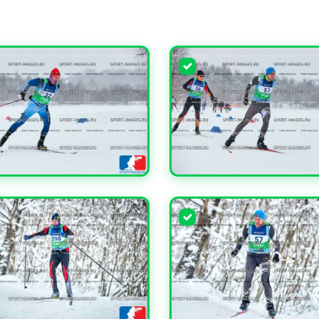
ЧИТЬ
УВЕЛИЧИТЬ