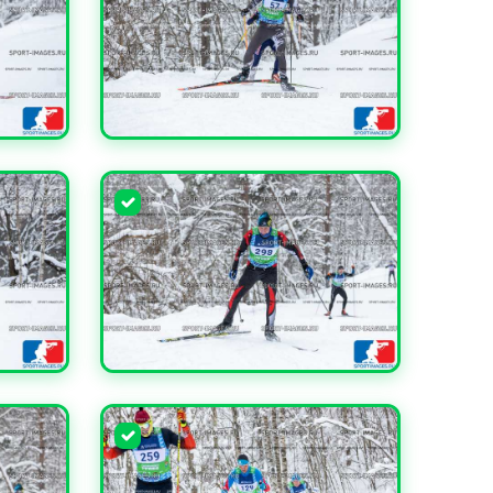
УВЕЛИЧИТЬ
УВЕЛИЧИТЬ