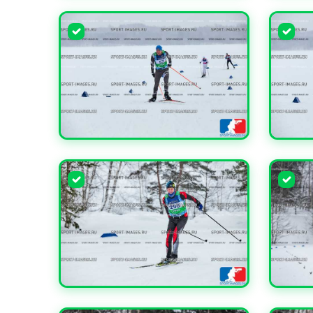
УВЕЛИЧИТЬ
УВЕЛИ
УВЕЛИЧИТЬ
УВЕЛИ
УВЕЛИЧИТЬ
УВЕЛИ