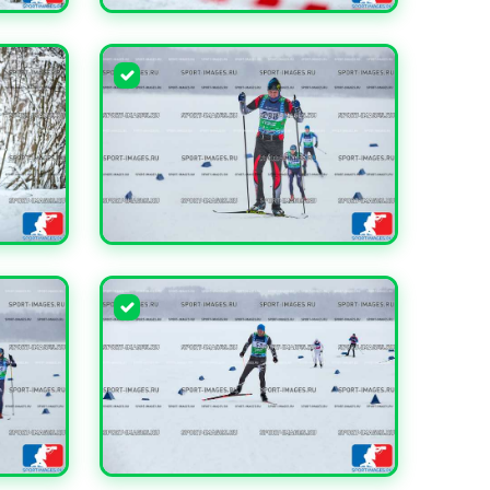
УВЕЛИЧИТЬ
УВЕЛИЧИТЬ