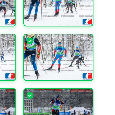
УВЕЛИЧИТЬ
УВЕЛИЧИТЬ