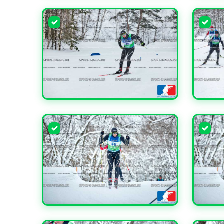
УВЕЛИЧИТЬ
УВЕЛИ
УВЕЛИЧИТЬ
УВЕЛИ
УВЕЛИЧИТЬ
УВЕЛИ