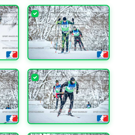
УВЕЛИЧИТЬ
УВЕЛИЧИТЬ
УВЕЛИЧИТЬ