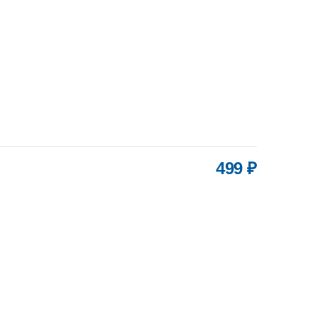
499 ₽