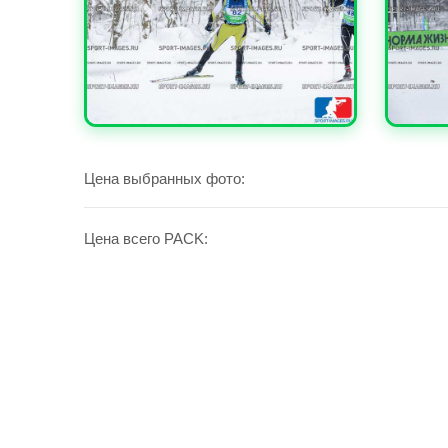
УВЕЛИЧИТЬ
УВЕЛИ
Цена выбранных фото:
Цена всего PACK: