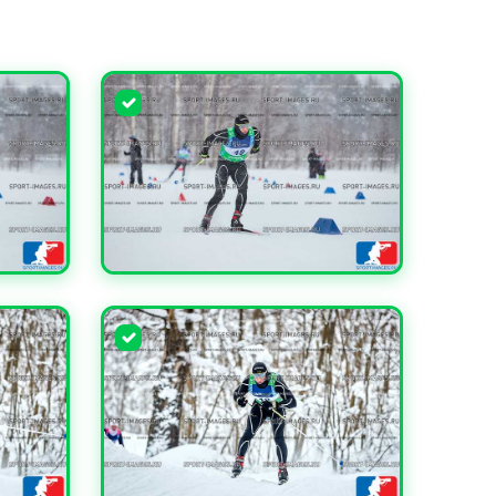
УВЕЛИЧИТЬ