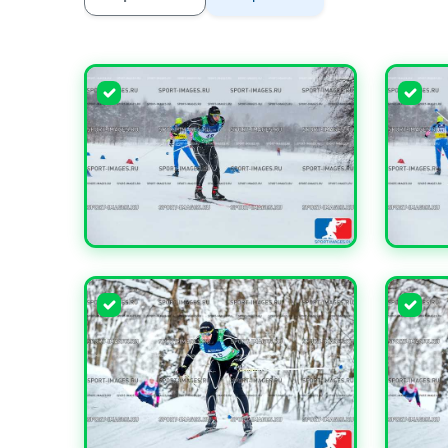
УВЕЛИЧИТЬ
УВЕЛИ