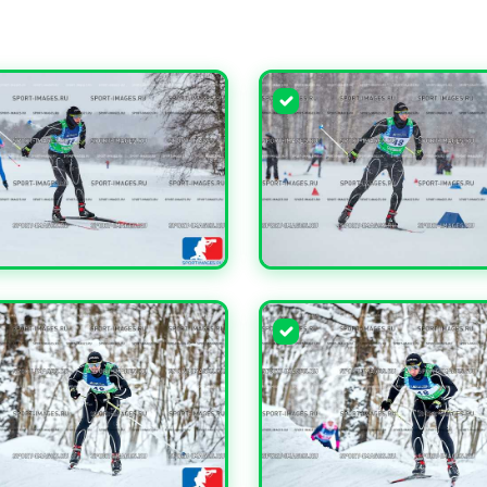
ЧИТЬ
УВЕЛИЧИТЬ