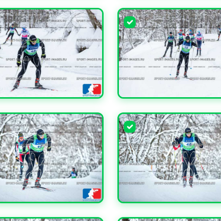
ЧИТЬ
УВЕЛИЧИТЬ
ЧИТЬ
УВЕЛИЧИТЬ
ЧИТЬ
УВЕЛИЧИТЬ