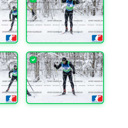
УВЕЛИЧИТЬ
УВЕЛИЧИТЬ