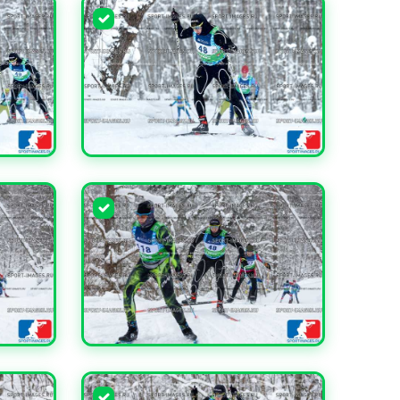
УВЕЛИЧИТЬ
УВЕЛИЧИТЬ