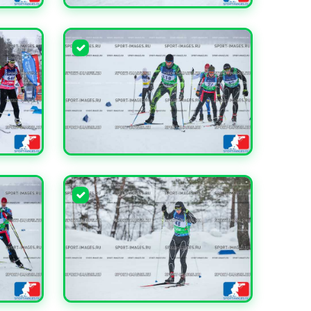
УВЕЛИЧИТЬ
УВЕЛИЧИТЬ