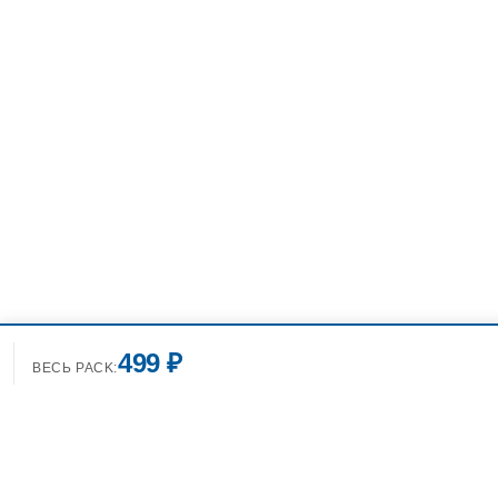
499 ₽
ВЕСЬ PACK: