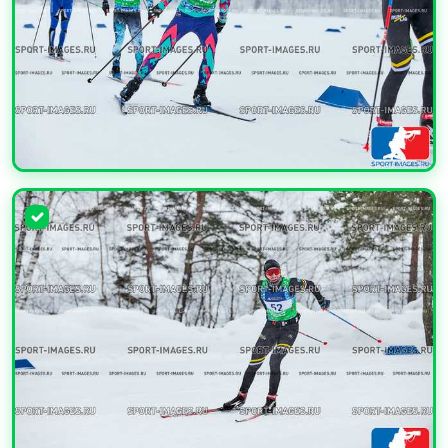
УВЕЛИЧИТЬ