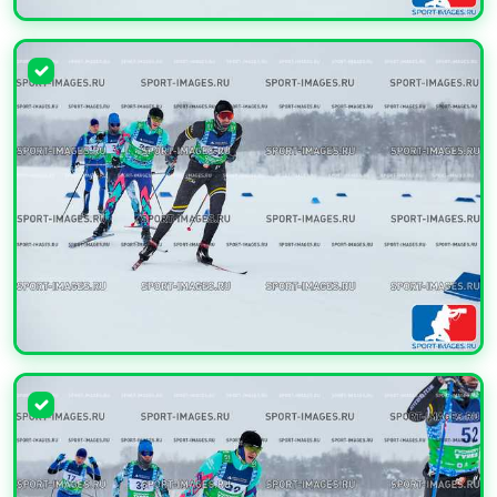
УВЕЛИЧИТЬ
УВЕЛИЧИТЬ