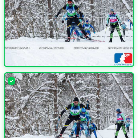
УВЕЛИЧИТЬ