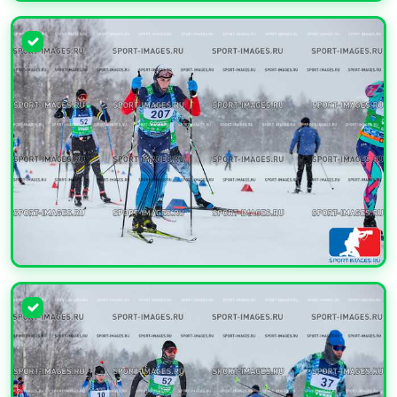
УВЕЛИЧИТЬ
УВЕЛИЧИТЬ