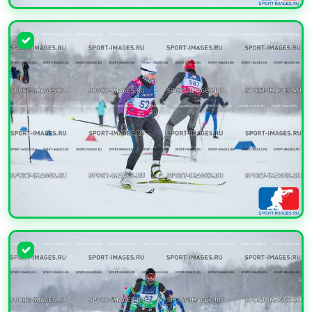
УВЕЛИЧИТЬ
УВЕЛИЧИТЬ