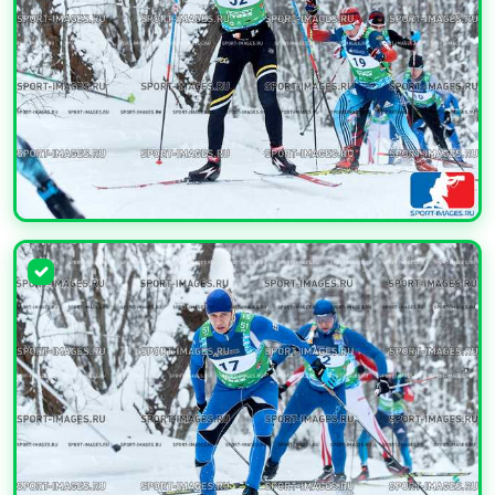
УВЕЛИЧИТЬ