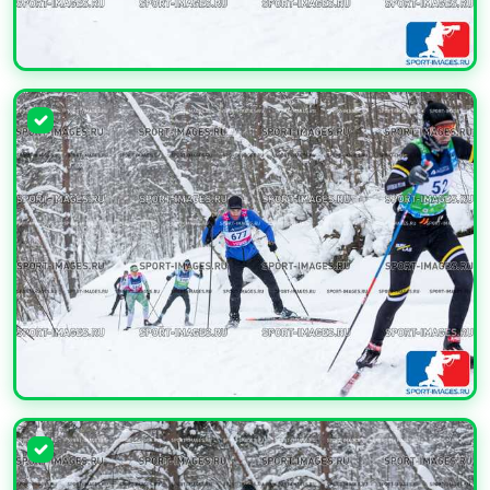
УВЕЛИЧИТЬ
УВЕЛИЧИТЬ