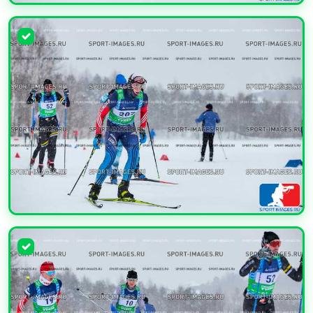
УВЕЛИЧИТЬ
УВЕЛИЧИТЬ