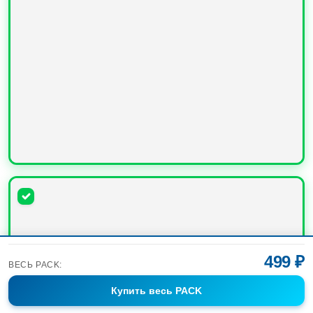
УВЕЛИЧИТЬ
499 ₽
ВЕСЬ PACK:
Купить
весь PACK