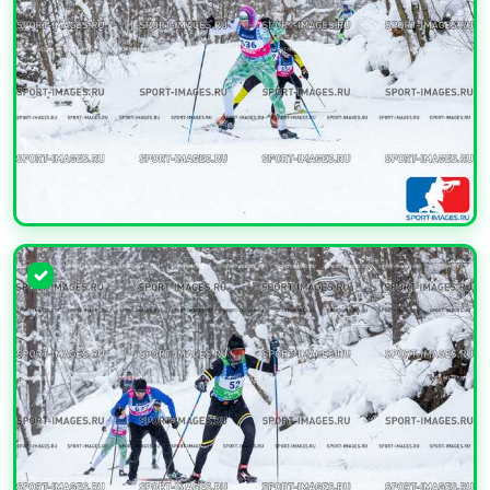
УВЕЛИЧИТЬ