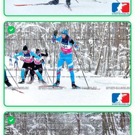
УВЕЛИЧИТЬ
УВЕЛИЧИТЬ