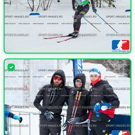
УВЕЛИЧИТЬ