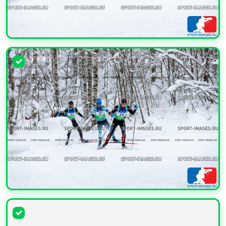
УВЕЛИЧИТЬ
УВЕЛИЧИТЬ