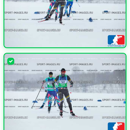
УВЕЛИЧИТЬ