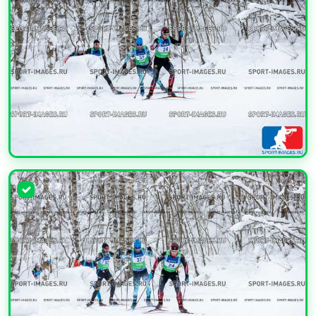
УВЕЛИЧИТЬ