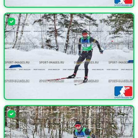
УВЕЛИЧИТЬ
УВЕЛИЧИТЬ