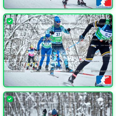
УВЕЛИЧИТЬ
УВЕЛИЧИТЬ