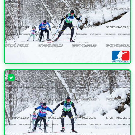
УВЕЛИЧИТЬ