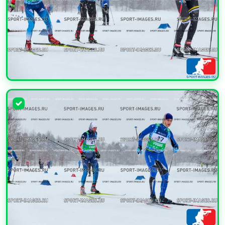
УВЕЛИЧИТЬ