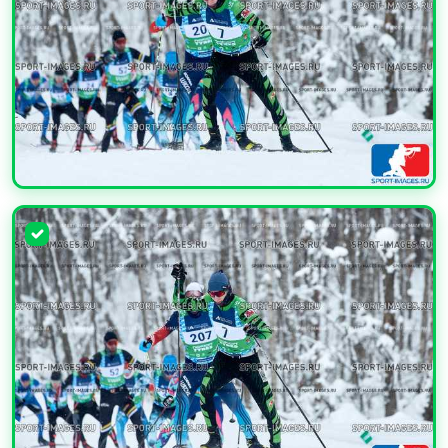
УВЕЛИЧИТЬ