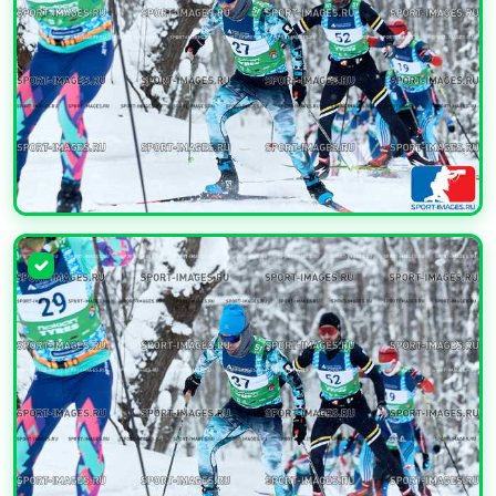
УВЕЛИЧИТЬ