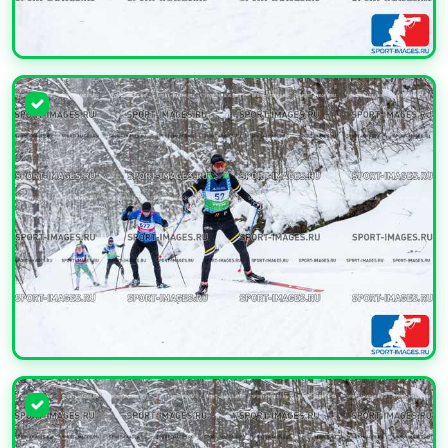
УВЕЛИЧИТЬ
УВЕЛИЧИТЬ