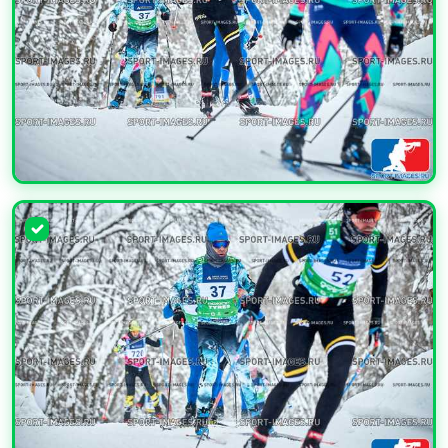
УВЕЛИЧИТЬ