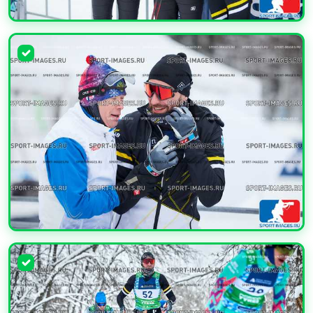
УВЕЛИЧИТЬ
УВЕЛИЧИТЬ