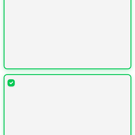
УВЕЛИЧИТЬ