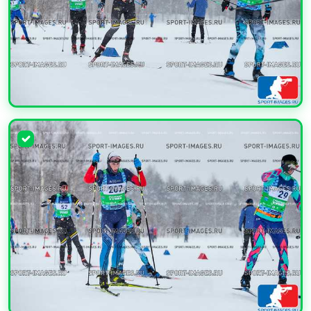
УВЕЛИЧИТЬ