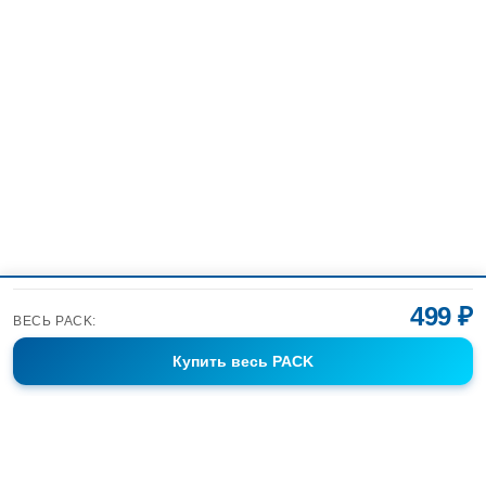
499 ₽
ВЕСЬ PACK:
Купить
весь PACK