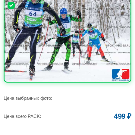
УВЕЛИЧИТЬ
Цена выбранных фото:
499 ₽
Цена всего PACK: