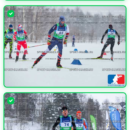
УВЕЛИЧИТЬ
УВЕЛИЧИТЬ