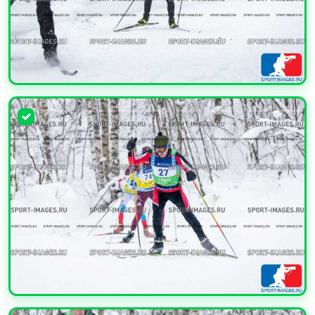
УВЕЛИЧИТЬ
УВЕЛИЧИТЬ