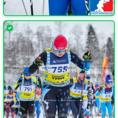
УВЕЛИЧИТЬ