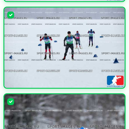
УВЕЛИЧИТЬ
УВЕЛИЧИТЬ