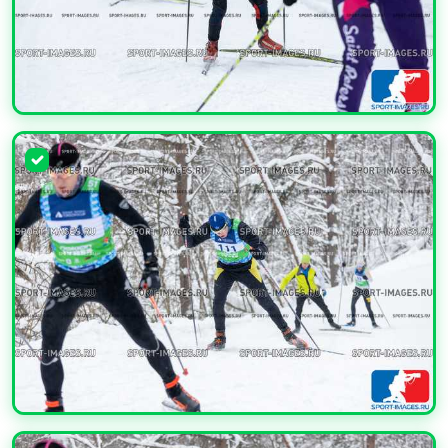
УВЕЛИЧИТЬ
УВЕЛИЧИТЬ