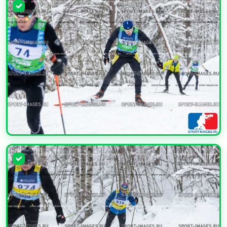
УВЕЛИЧИТЬ