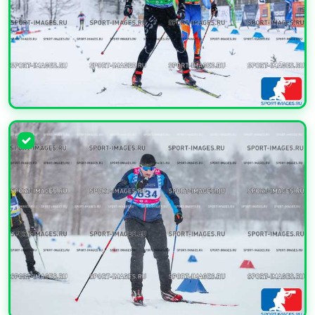
УВЕЛИЧИТЬ