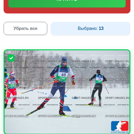
Убрать все
Выбрано:
13