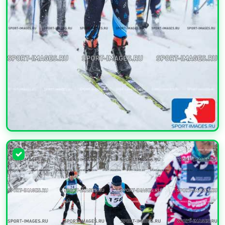
УВЕЛИЧИТЬ