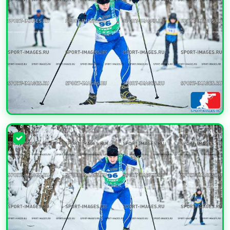
УВЕЛИЧИТЬ