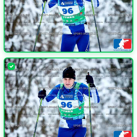
УВЕЛИЧИТЬ