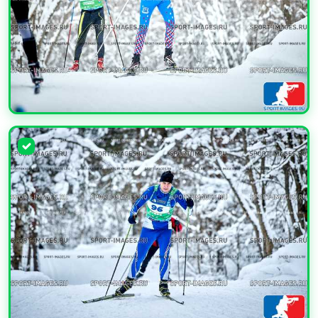
УВЕЛИЧИТЬ