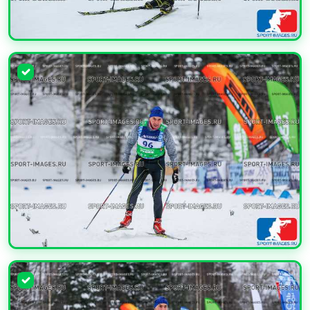
УВЕЛИЧИТЬ
УВЕЛИЧИТЬ