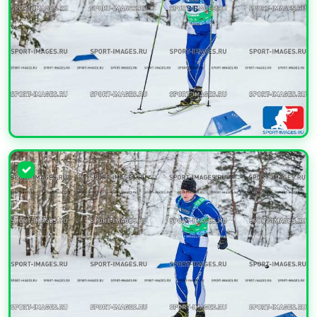
УВЕЛИЧИТЬ