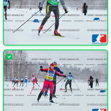
УВЕЛИЧИТЬ