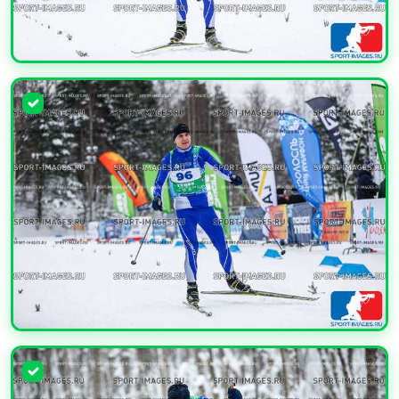
УВЕЛИЧИТЬ
УВЕЛИЧИТЬ