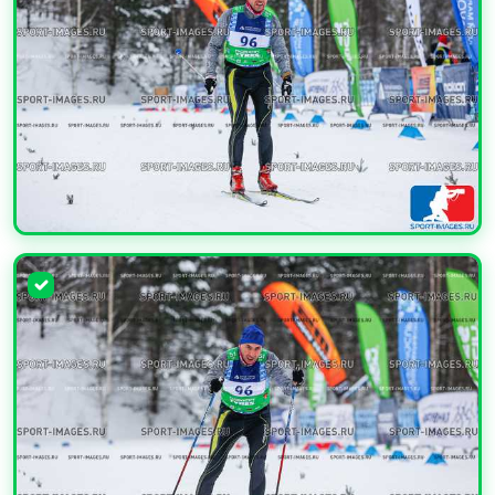
УВЕЛИЧИТЬ