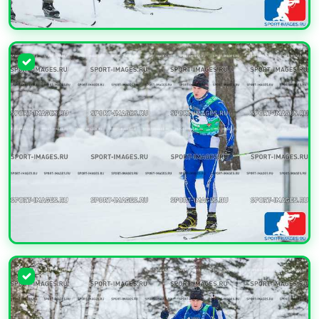
УВЕЛИЧИТЬ
УВЕЛИЧИТЬ