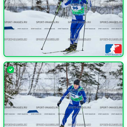
УВЕЛИЧИТЬ