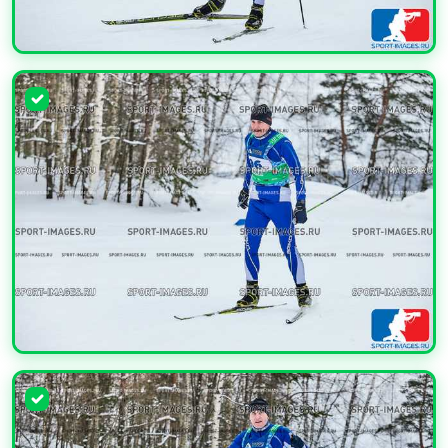
УВЕЛИЧИТЬ
УВЕЛИЧИТЬ