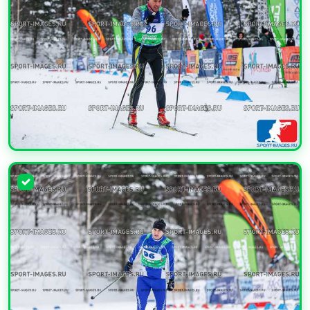
УВЕЛИЧИТЬ