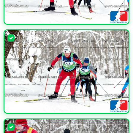
УВЕЛИЧИТЬ
УВЕЛИЧИТЬ