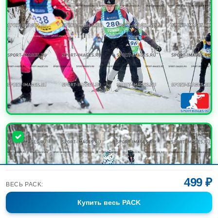
УВЕЛИЧИТЬ
499 ₽
ВЕСЬ PACK:
Купить
весь PACK