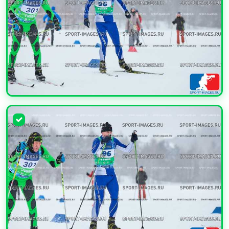
УВЕЛИЧИТЬ