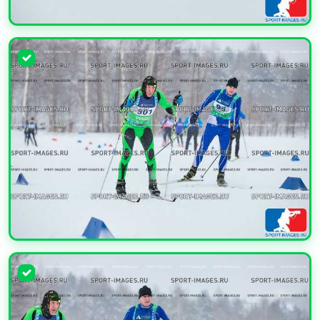
УВЕЛИЧИТЬ
УВЕЛИЧИТЬ