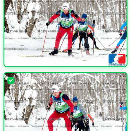
УВЕЛИЧИТЬ