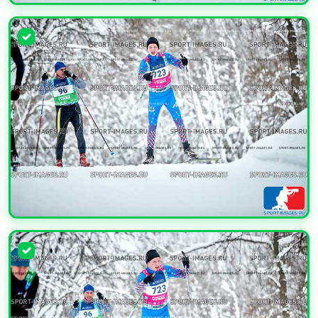
УВЕЛИЧИТЬ
УВЕЛИЧИТЬ