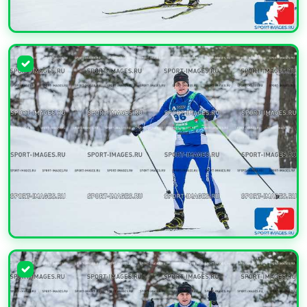
УВЕЛИЧИТЬ
УВЕЛИЧИТЬ