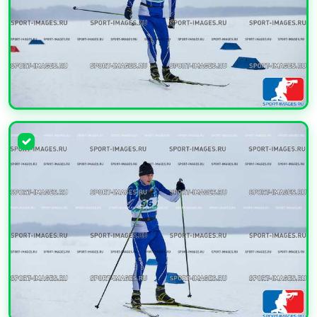
УВЕЛИЧИТЬ