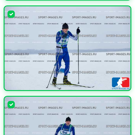
УВЕЛИЧИТЬ
УВЕЛИЧИТЬ