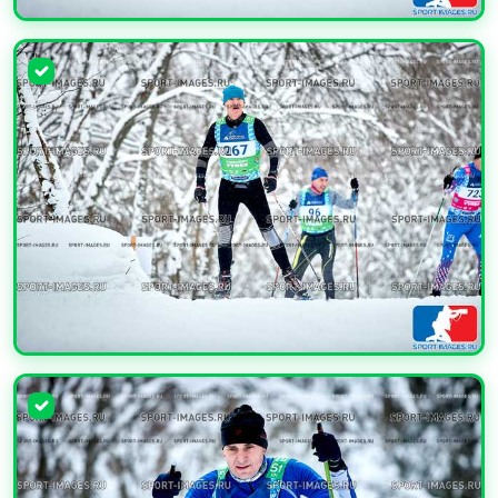
УВЕЛИЧИТЬ
УВЕЛИЧИТЬ