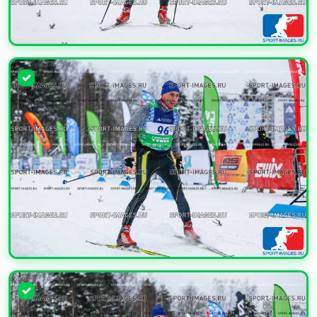
УВЕЛИЧИТЬ
УВЕЛИЧИТЬ