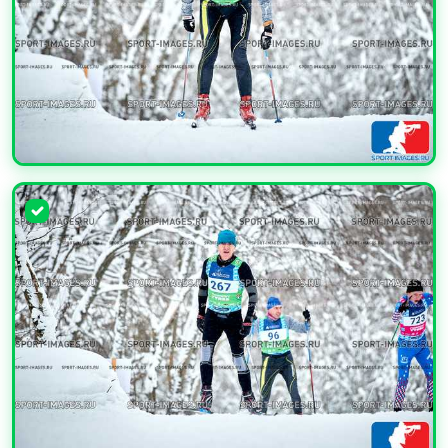
УВЕЛИЧИТЬ