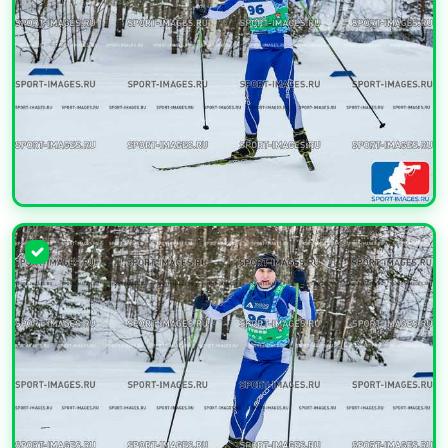
УВЕЛИЧИТЬ