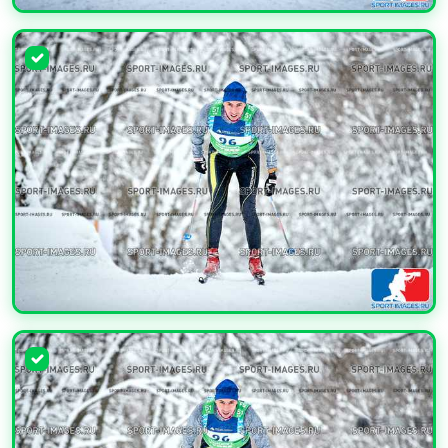
УВЕЛИЧИТЬ
УВЕЛИЧИТЬ