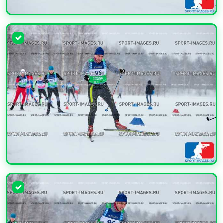
УВЕЛИЧИТЬ
УВЕЛИЧИТЬ