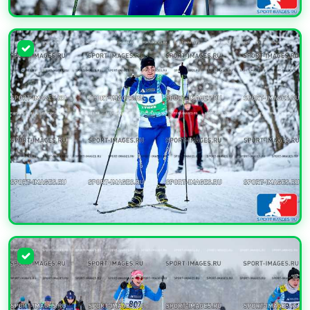
УВЕЛИЧИТЬ
УВЕЛИЧИТЬ