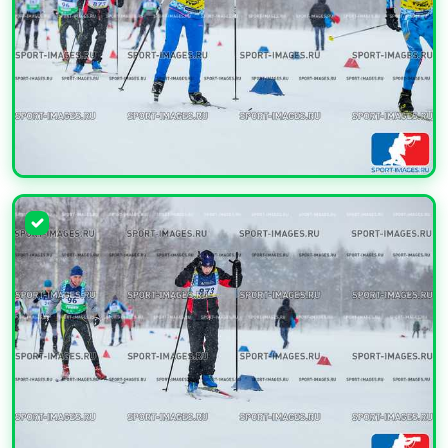
УВЕЛИЧИТЬ