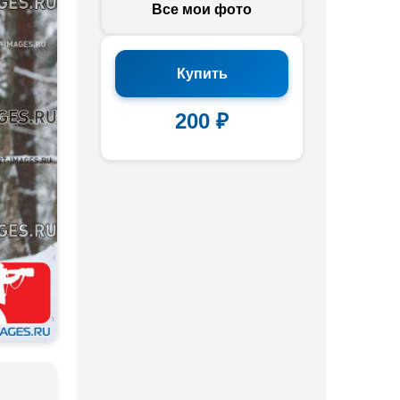
Все мои фото
Купить
200 ₽