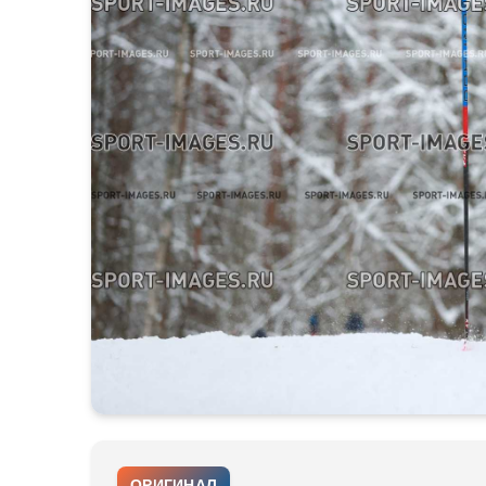
ОРИГИНАЛ