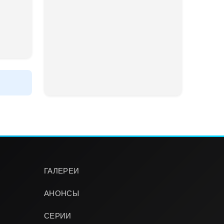
ГАЛЕРЕИ
АНОНСЫ
СЕРИИ