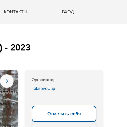
КОНТАКТЫ
ВХОД
 - 2023
Организатор:
ToksovoCup
Отметить себя