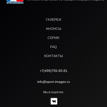
ГАЛЕРЕИ
АНОНСЫ
СЕРИИ
FAQ
КОНТАКТЫ
+7(499)755-83-81
info@sport-images.ru
Мы в соцсетях: