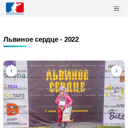
Львиное сердце - 2022