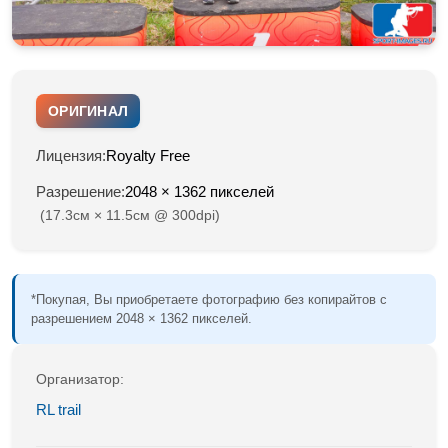
ОРИГИНАЛ
Лицензия:
Royalty Free
Разрешение:
2048 × 1362 пикселей
(17.3см × 11.5см @ 300dpi)
*Покупая, Вы приобретаете фотографию без копирайтов с
разрешением 2048 × 1362 пикселей.
Организатор:
RL trail