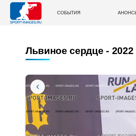
СОБЫТИЯ
АНОНС
Львиное сердце - 2022