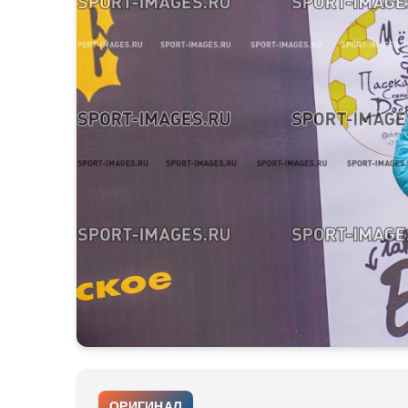
ОРИГИНАЛ