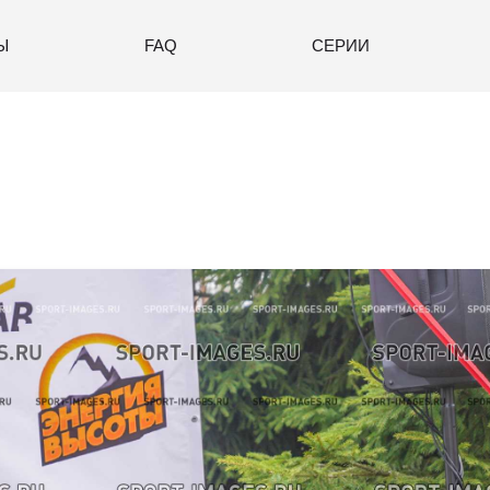
Ы
FAQ
СЕРИИ