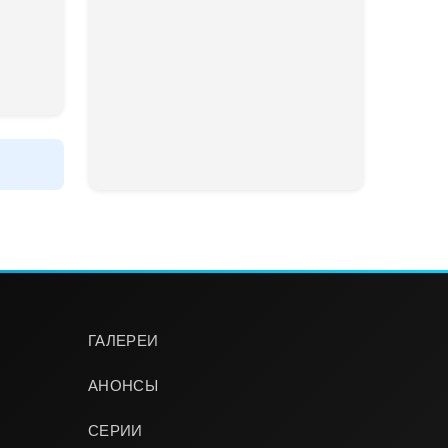
ГАЛЕРЕИ
АНОНСЫ
СЕРИИ