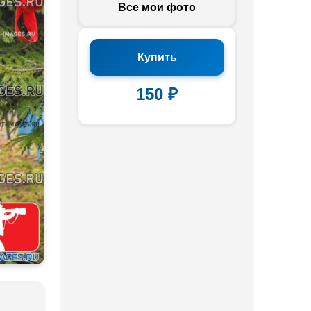
Все мои фото
Купить
150 ₽