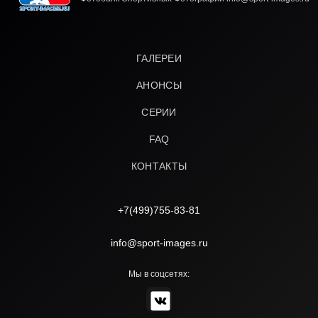
ГАЛЕРЕИ
АНОНСЫ
СЕРИИ
FAQ
КОНТАКТЫ
+7(499)755-83-81
info@sport-images.ru
Мы в соцсетях: