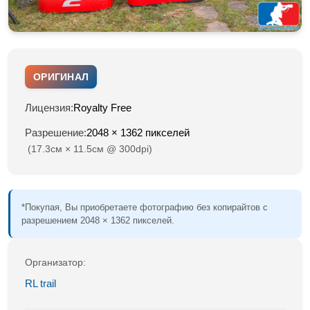
ОРИГИНАЛ
Лицензия:
Royalty Free
Разрешение:
2048 × 1362 пикселей
(17.3см × 11.5см @ 300dpi)
*Покупая, Вы приобретаете фотографию без копирайтов с
разрешением 2048 × 1362 пикселей.
Организатор:
RL trail