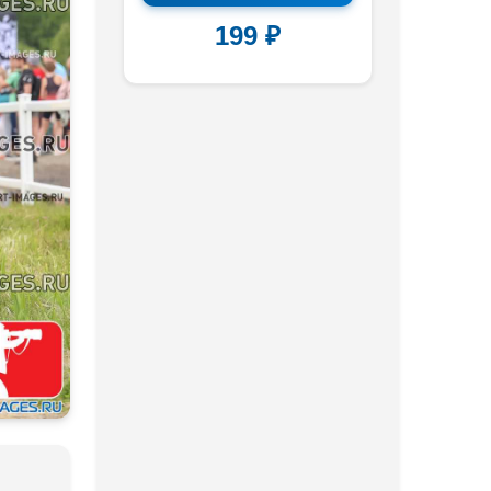
199 ₽