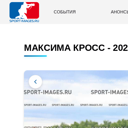
СОБЫТИЯ
АНОНС
МАКСИМА КРОСС - 202