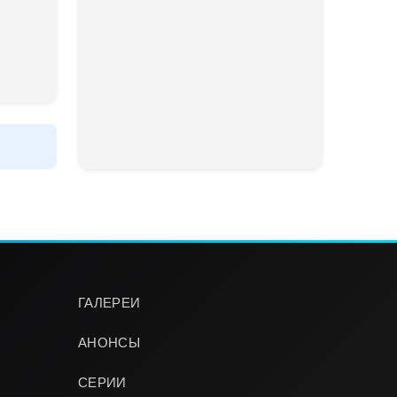
ГАЛЕРЕИ
АНОНСЫ
СЕРИИ