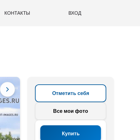
КОНТАКТЫ
ВХОД
Отметить себя
Все мои фото
Купить