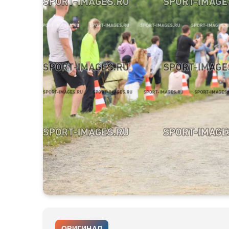
ОРИГИНАЛ