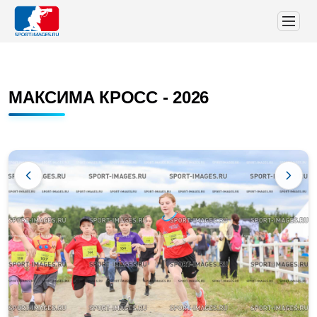
МАКСИМА КРОСС - 2026