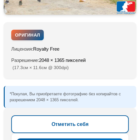
ОРИГИНАЛ
Лицензия:
Royalty Free
Разрешение:
2048 × 1365 пикселей
(17.3см × 11.6см @ 300dpi)
*Покупая, Вы приобретаете фотографию без копирайтов с
разрешением 2048 × 1365 пикселей.
Отметить себя