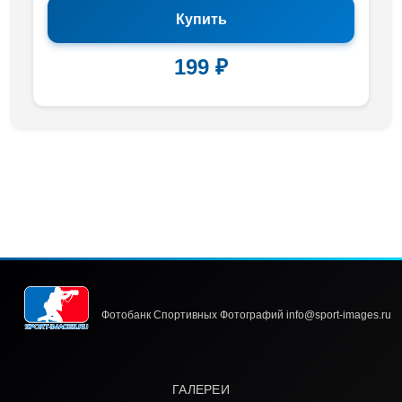
Купить
199 ₽
Фотобанк Спортивных Фотографий info@sport-images.ru
ГАЛЕРЕИ