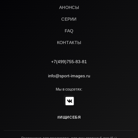
АНОНСЫ
СЕРИИ
FAQ
КОНТАКТЫ
+7(499)755-83-81
info@sport-images.ru
Мы в соцсетях:
#ИЩИСЕБЯ