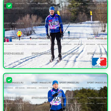
УВЕЛИЧИТЬ