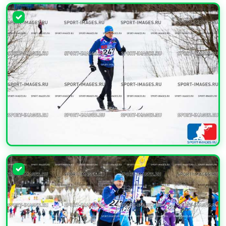
УВЕЛИЧИТЬ
УВЕЛИЧИТЬ