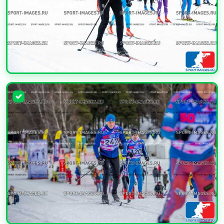
УВЕЛИЧИТЬ