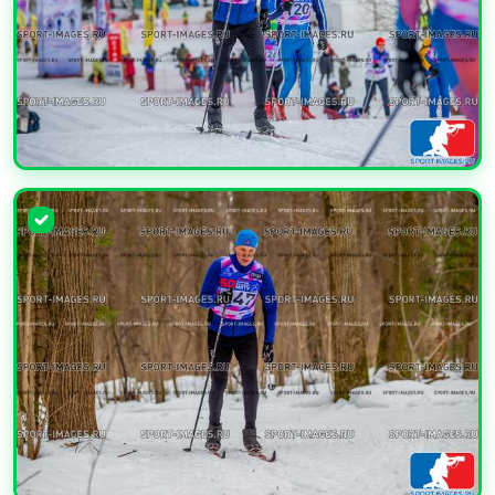
УВЕЛИЧИТЬ