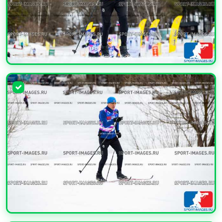
УВЕЛИЧИТЬ