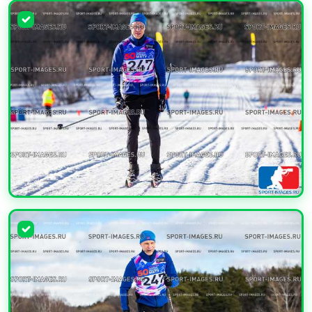
УВЕЛИЧИТЬ
УВЕЛИЧИТЬ