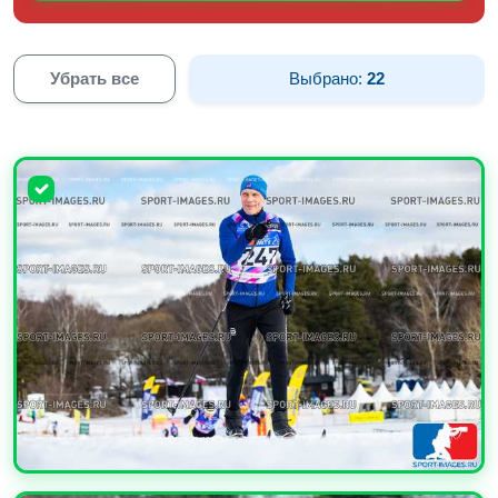
Убрать все
Выбрано:
22
УВЕЛИЧИТЬ