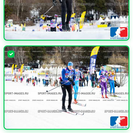
УВЕЛИЧИТЬ