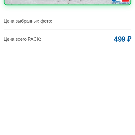
УВЕЛИЧИТЬ
Цена выбранных фото:
499 ₽
Цена всего PACK: