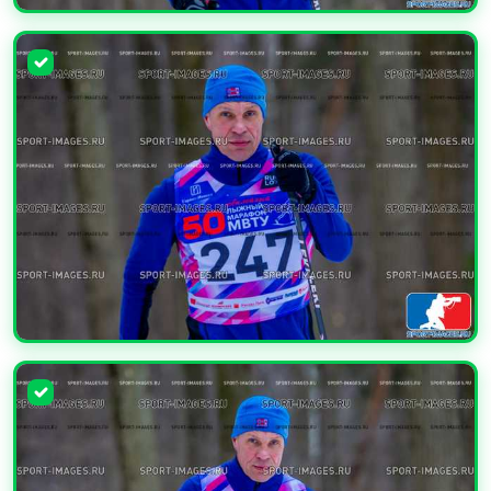
УВЕЛИЧИТЬ
УВЕЛИЧИТЬ