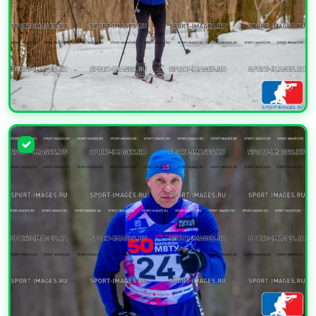
УВЕЛИЧИТЬ