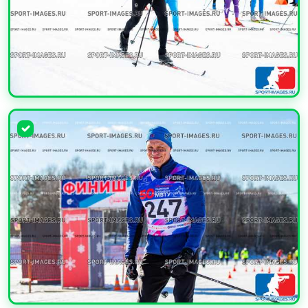
УВЕЛИЧИТЬ