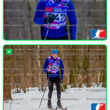
УВЕЛИЧИТЬ