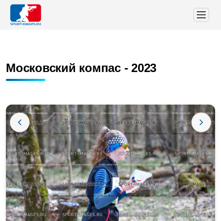
Московский компас - 2023