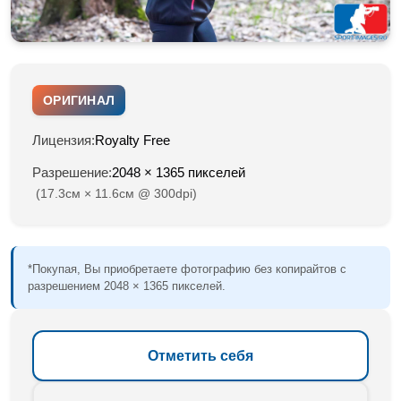
ОРИГИНАЛ
Лицензия:
Royalty Free
Разрешение:
2048 × 1365 пикселей
(17.3см × 11.6см @ 300dpi)
*Покупая, Вы приобретаете фотографию без копирайтов с
разрешением 2048 × 1365 пикселей.
Отметить себя