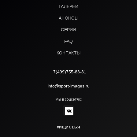
ГАЛЕРЕИ
АНОНСЫ
СЕРИИ
FAQ
КОНТАКТЫ
+7(499)755-83-81
info@sport-images.ru
Мы в соцсетях:
#ИЩИСЕБЯ