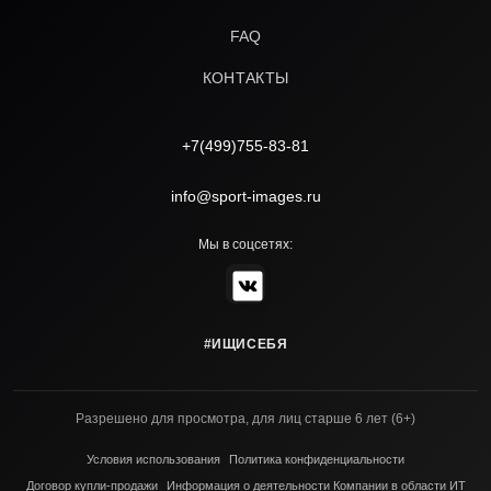
FAQ
КОНТАКТЫ
+7(499)755-83-81
info@sport-images.ru
Мы в соцсетях:
#ИЩИСЕБЯ
Разрешено для просмотра, для лиц старше 6 лет (6+)
Условия использования
Политика конфиденциальности
Договор купли-продажи
Информация о деятельности Компании в области ИТ