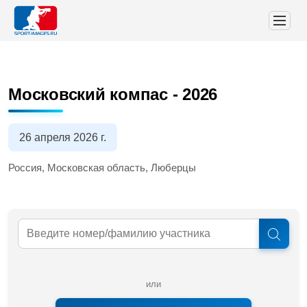
Московский компас - 2026
26 апреля 2026 г.
Россия, Московская область, Люберцы
или