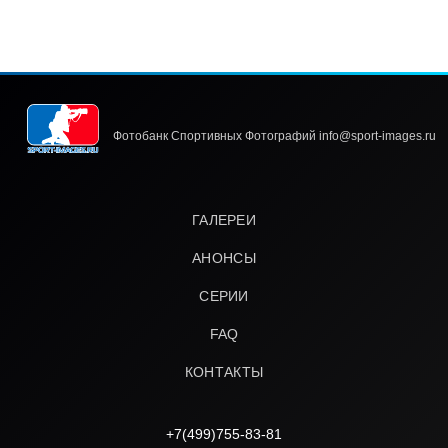
Фотобанк Спортивных Фотографий info@sport-images.ru
ГАЛЕРЕИ
АНОНСЫ
СЕРИИ
FAQ
КОНТАКТЫ
+7(499)755-83-81