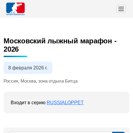
Московский лыжный марафон -
2026
8 февраля 2026 г.
Россия, Москва, зона отдыха Битца
Входит в серию
RUSSIALOPPET