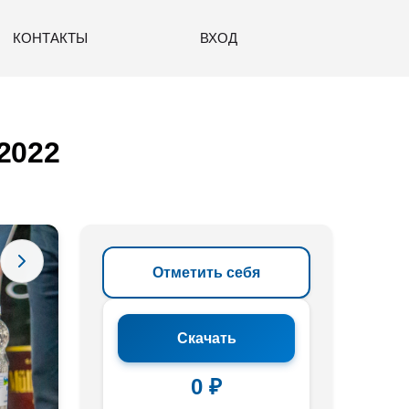
КОНТАКТЫ
ВХОД
2022
Отметить себя
Скачать
0 ₽