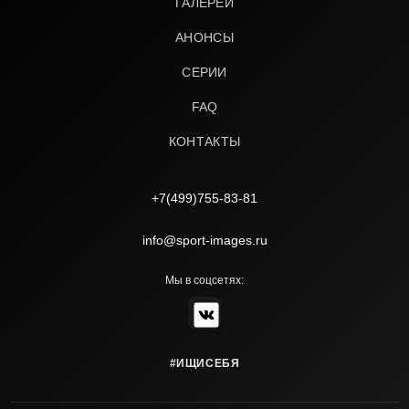
ГАЛЕРЕИ
АНОНСЫ
СЕРИИ
FAQ
КОНТАКТЫ
+7(499)755-83-81
info@sport-images.ru
Мы в соцсетях:
#ИЩИСЕБЯ