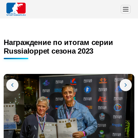
Награждение по итогам серии
Russialoppet сезона 2023