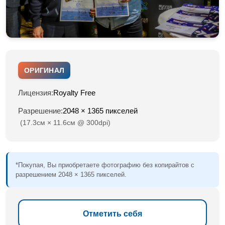
ОРИГИНАЛ
Лицензия:
Royalty Free
Разрешение:
2048 × 1365 пикселей
(17.3см × 11.6см @ 300dpi)
*Покупая, Вы приобретаете фотографию без копирайтов с
разрешением 2048 × 1365 пикселей.
Отметить себя