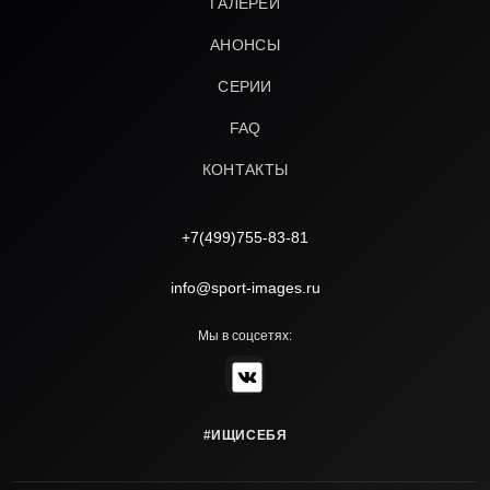
ГАЛЕРЕИ
АНОНСЫ
СЕРИИ
FAQ
КОНТАКТЫ
+7(499)755-83-81
info@sport-images.ru
Мы в соцсетях:
#ИЩИСЕБЯ