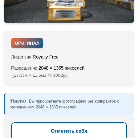
ОРИГИНАЛ
Лицензия:
Royalty Free
Разрешение:
2048 × 1365 пикселей
(17.3см × 11.6см @ 300dpi)
*Покупая, Вы приобретаете фотографию без копирайтов с
разрешением 2048 × 1365 пикселей.
Отметить себя