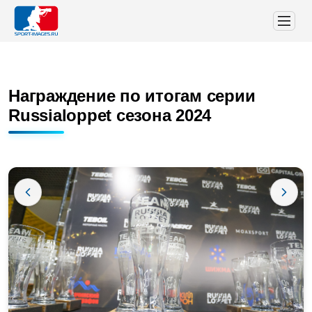
Награждение по итогам серии
Russialoppet сезона 2024