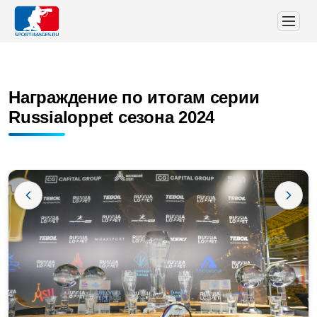
Награждение по итогам серии
Russialoppet сезона 2024