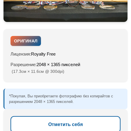
ОРИГИНАЛ
Лицензия:
Royalty Free
Разрешение:
2048 × 1365 пикселей
(17.3см × 11.6см @ 300dpi)
*Покупая, Вы приобретаете фотографию без копирайтов с
разрешением 2048 × 1365 пикселей.
Отметить себя