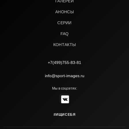
ГАЛЕРЕИ
АНОНСЫ
СЕРИИ
FAQ
КОНТАКТЫ
+7(499)755-83-81
info@sport-images.ru
Мы в соцсетях:
#ИЩИСЕБЯ