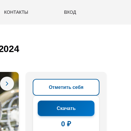
КОНТАКТЫ
ВХОД
2024
Отметить себя
Скачать
0 ₽