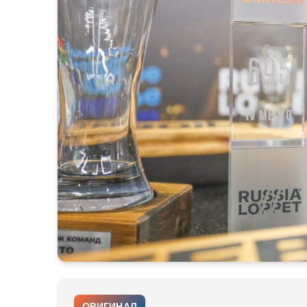
ОРИГИНАЛ