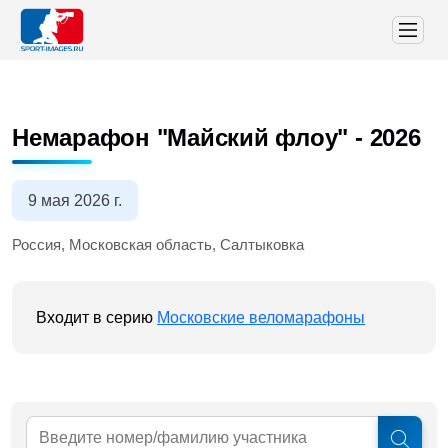
Немарафон "Майский флоу" - 2026
9 мая 2026 г.
Россия, Московская область, Салтыковка
Входит в серию
Московские веломарафоны