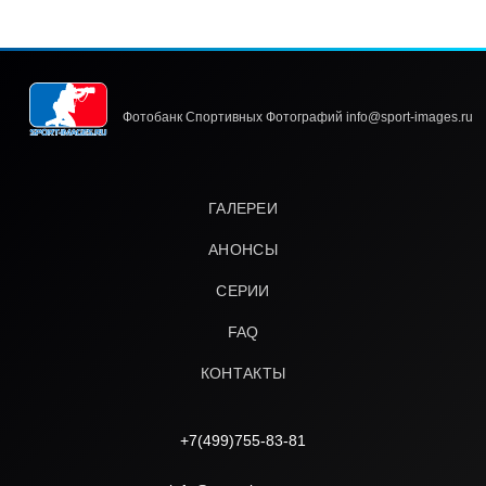
Фотобанк Спортивных Фотографий info@sport-images.ru
ГАЛЕРЕИ
АНОНСЫ
СЕРИИ
FAQ
КОНТАКТЫ
+7(499)755-83-81