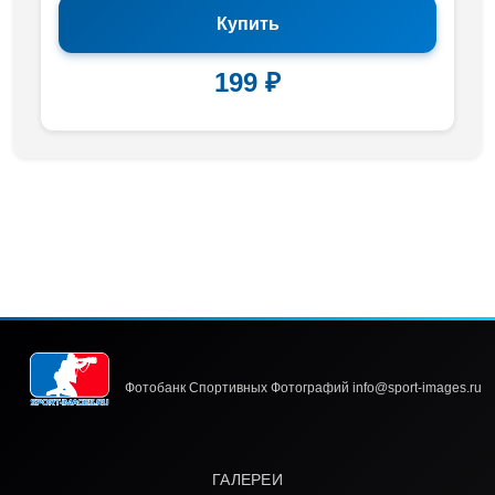
Купить
199 ₽
Фотобанк Спортивных Фотографий info@sport-images.ru
ГАЛЕРЕИ