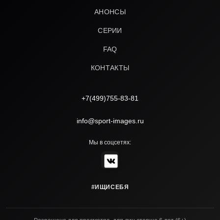
АНОНСЫ
СЕРИИ
FAQ
КОНТАКТЫ
+7(499)755-83-81
info@sport-images.ru
Мы в соцсетях:
#ИЩИСЕБЯ