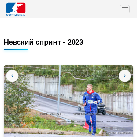
Невский спринт - 2023