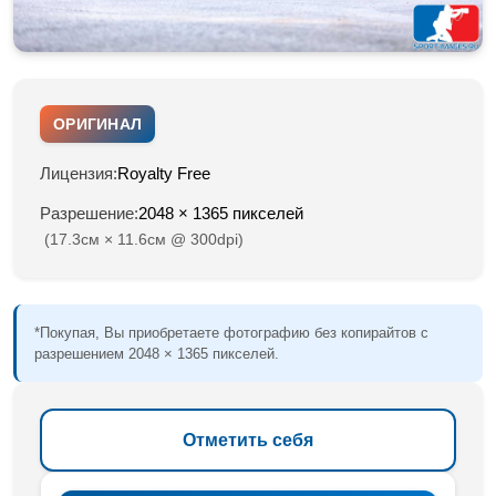
ОРИГИНАЛ
Лицензия:
Royalty Free
Разрешение:
2048 × 1365 пикселей
(17.3см × 11.6см @ 300dpi)
*Покупая, Вы приобретаете фотографию без копирайтов с
разрешением 2048 × 1365 пикселей.
Отметить себя