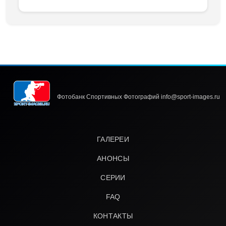
Фотобанк Спортивных Фотографий info@sport-images.ru
ГАЛЕРЕИ
АНОНСЫ
СЕРИИ
FAQ
КОНТАКТЫ