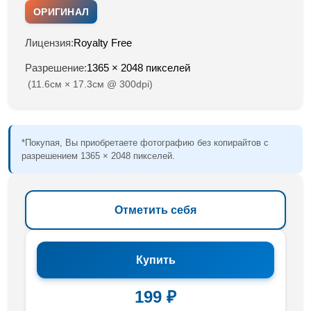
ОРИГИНАЛ
Лицензия:
Royalty Free
Разрешение:
1365 × 2048 пикселей
(11.6см × 17.3см @ 300dpi)
*Покупая, Вы приобретаете фотографию без копирайтов с
разрешением 1365 × 2048 пикселей.
Отметить себя
Купить
199 ₽