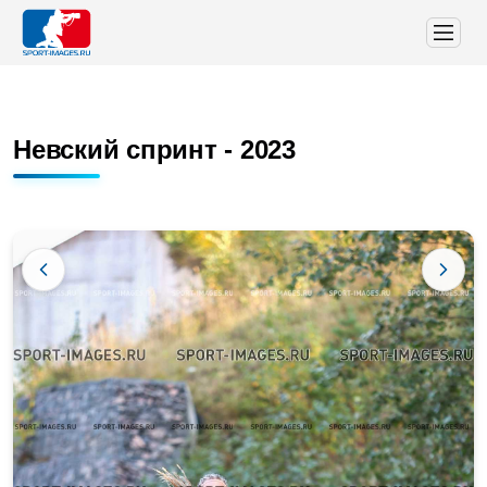
Невский спринт - 2023