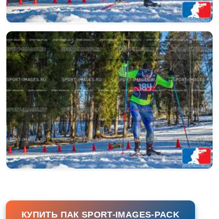
КУПИТЬ ПАК SPORT-IMAGES-PACK