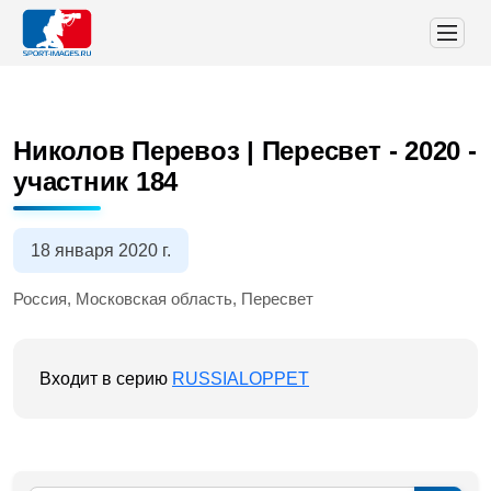
Николов Перевоз | Пересвет - 2020
-
участник 184
18 января 2020 г.
Россия, Московская область, Пересвет
Входит в серию
RUSSIALOPPET