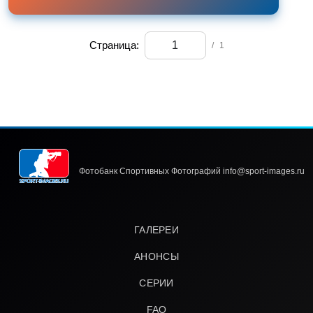
Страница:
/
1
Фотобанк Спортивных Фотографий info@sport-images.ru
ГАЛЕРЕИ
АНОНСЫ
СЕРИИ
FAQ