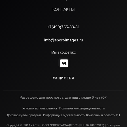
КОНТАКТЫ
+7(499)755-83-81
info@sport-images.ru
Мы в соцсетях:
#ИЩИСЕБЯ
Разрешено для просмотра, для лиц старше 6 лет (6+)
Условия использования
Политика конфиденциальности
Договор купли-продажи
Информация о деятельности Компании в области ИТ
Copyright ©; 2014 - 2014 | ООО "СПОРТ-ИМАДЖЕС" (ИНН 9718007312) | Все права