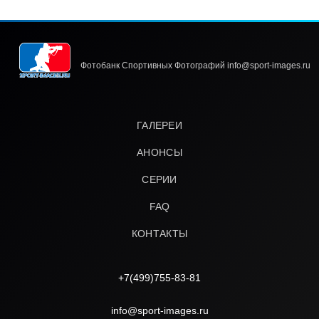
Фотобанк Спортивных Фотографий info@sport-images.ru
ГАЛЕРЕИ
АНОНСЫ
СЕРИИ
FAQ
КОНТАКТЫ
+7(499)755-83-81
info@sport-images.ru