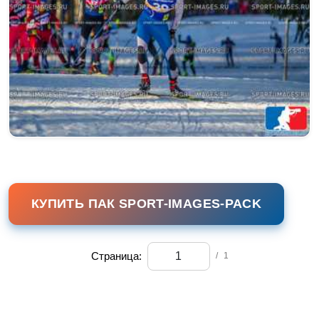
КУПИТЬ ПАК SPORT-IMAGES-PACK
Страница:
/
1