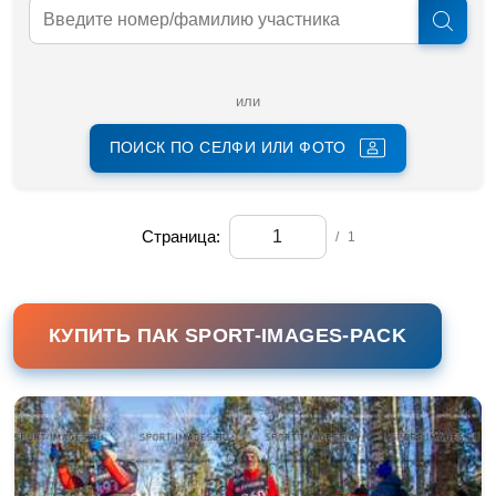
или
ПОИСК ПО СЕЛФИ ИЛИ ФОТО
Страница:
/
1
КУПИТЬ ПАК SPORT-IMAGES-PACK