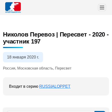
Николов Перевоз | Пересвет - 2020
-
участник 197
18 января 2020 г.
Россия, Московская область, Пересвет
Входит в серию
RUSSIALOPPET