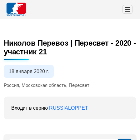
Николов Перевоз | Пересвет - 2020
-
участник 21
18 января 2020 г.
Россия, Московская область, Пересвет
Входит в серию
RUSSIALOPPET