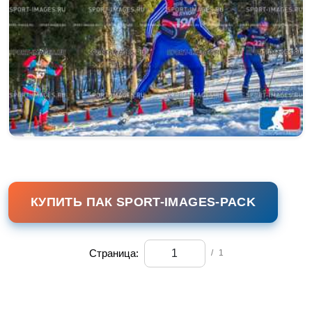
КУПИТЬ ПАК SPORT-IMAGES-PACK
Страница:
/
1