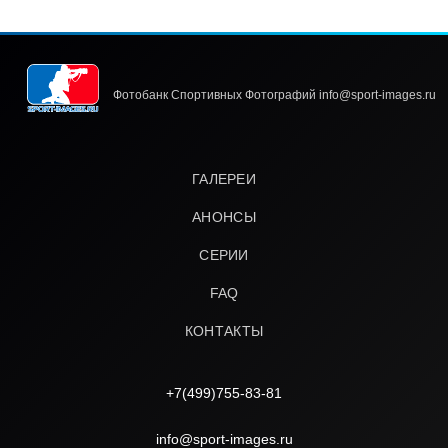
Фотобанк Спортивных Фотографий info@sport-images.ru
ГАЛЕРЕИ
АНОНСЫ
СЕРИИ
FAQ
КОНТАКТЫ
+7(499)755-83-81
info@sport-images.ru