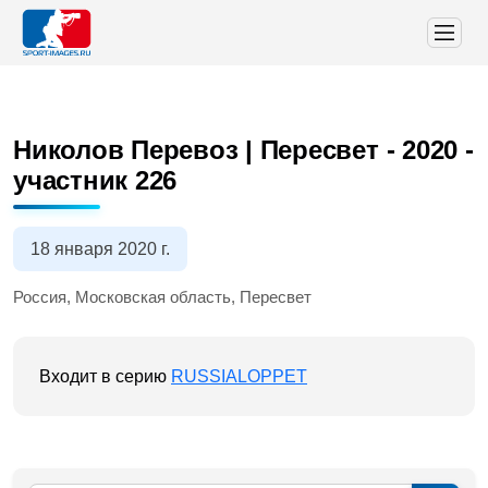
Николов Перевоз | Пересвет - 2020
-
участник 226
18 января 2020 г.
Россия, Московская область, Пересвет
Входит в серию
RUSSIALOPPET