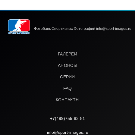
Фотобанк Спортивных Фотографий info@sport-images.ru
ГАЛЕРЕИ
АНОНСЫ
СЕРИИ
FAQ
КОНТАКТЫ
+7(499)755-83-81
info@sport-images.ru