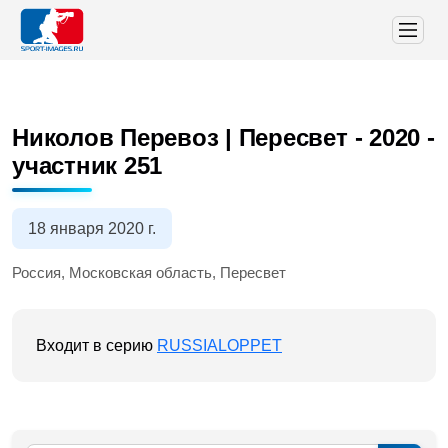
Николов Перевоз | Пересвет - 2020
-
участник 251
18 января 2020 г.
Россия, Московская область, Пересвет
Входит в серию
RUSSIALOPPET