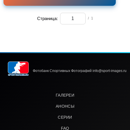
Страница:
/
1
Фотобанк Спортивных Фотографий info@sport-images.ru
ГАЛЕРЕИ
АНОНСЫ
СЕРИИ
FAQ