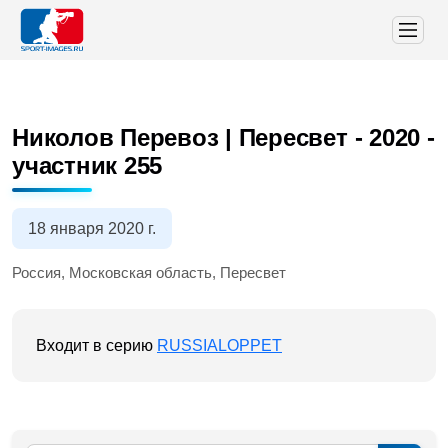
Николов Перевоз | Пересвет - 2020
-
участник 255
18 января 2020 г.
Россия, Московская область, Пересвет
Входит в серию
RUSSIALOPPET