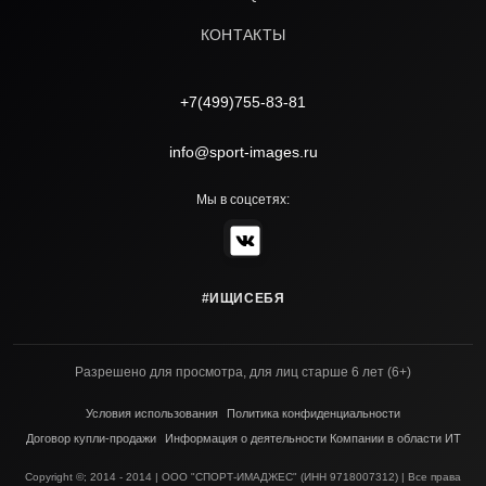
КОНТАКТЫ
+7(499)755-83-81
info@sport-images.ru
Мы в соцсетях:
#ИЩИСЕБЯ
Разрешено для просмотра, для лиц старше 6 лет (6+)
Условия использования
Политика конфиденциальности
Договор купли-продажи
Информация о деятельности Компании в области ИТ
Copyright ©; 2014 - 2014 | ООО "СПОРТ-ИМАДЖЕС" (ИНН 9718007312) | Все права