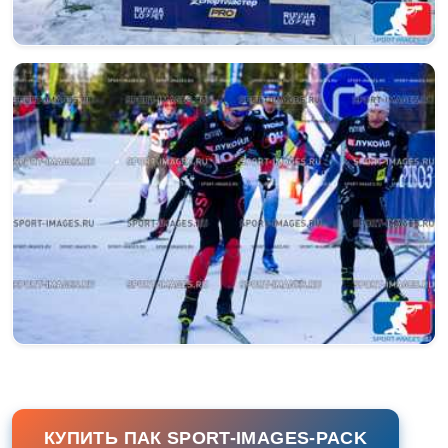
КУПИТЬ ПАК SPORT-IMAGES-PACK