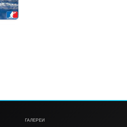
ГАЛЕРЕИ