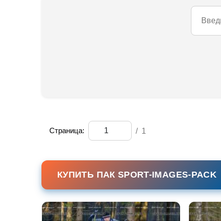
Страница:
/
1
КУПИТЬ ПАК SPORT-IMAGES-PACK