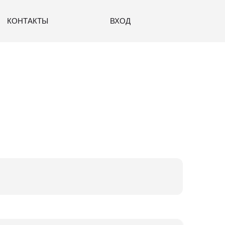
КОНТАКТЫ
ВХОД