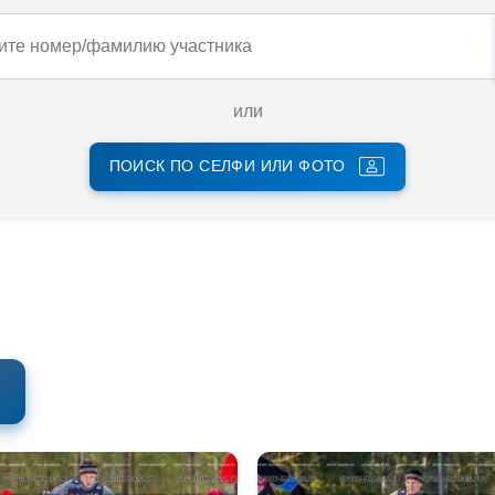
или
ПОИСК ПО СЕЛФИ ИЛИ ФОТО