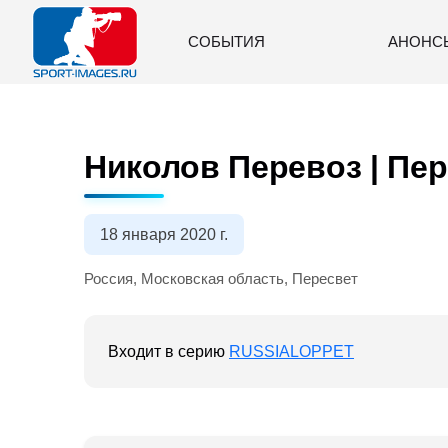
СОБЫТИЯ
АНОНС
Николов Перевоз | Пер
18 января 2020 г.
Россия, Московская область, Пересвет
Входит в серию
RUSSIALOPPET