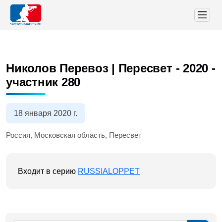
Николов Перевоз | Пересвет - 2020
-
участник 280
18 января 2020 г.
Россия, Московская область, Пересвет
Входит в серию
RUSSIALOPPET