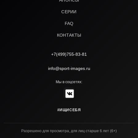
АНОНСЫ
СЕРИИ
FAQ
КОНТАКТЫ
+7(499)755-83-81
info@sport-images.ru
Мы в соцсетях:
#ИЩИСЕБЯ
Разрешено для просмотра, для лиц старше 6 лет (6+)