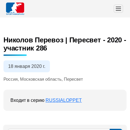
Николов Перевоз | Пересвет - 2020
-
участник 286
18 января 2020 г.
Россия, Московская область, Пересвет
Входит в серию
RUSSIALOPPET