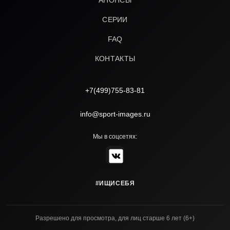
АНОНСЫ
СЕРИИ
FAQ
КОНТАКТЫ
+7(499)755-83-81
info@sport-images.ru
Мы в соцсетях:
#ИЩИСЕБЯ
Разрешено для просмотра, для лиц старше 6 лет (6+)