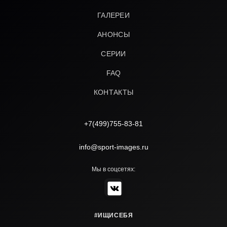
ГАЛЕРЕИ
АНОНСЫ
СЕРИИ
FAQ
КОНТАКТЫ
+7(499)755-83-81
info@sport-images.ru
Мы в соцсетях:
#ИЩИСЕБЯ