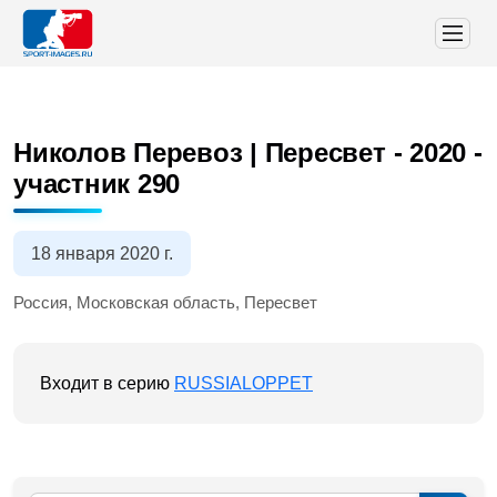
Николов Перевоз | Пересвет - 2020
-
участник 290
18 января 2020 г.
Россия, Московская область, Пересвет
Входит в серию
RUSSIALOPPET