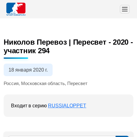
Николов Перевоз | Пересвет - 2020
-
участник 294
18 января 2020 г.
Россия, Московская область, Пересвет
Входит в серию
RUSSIALOPPET