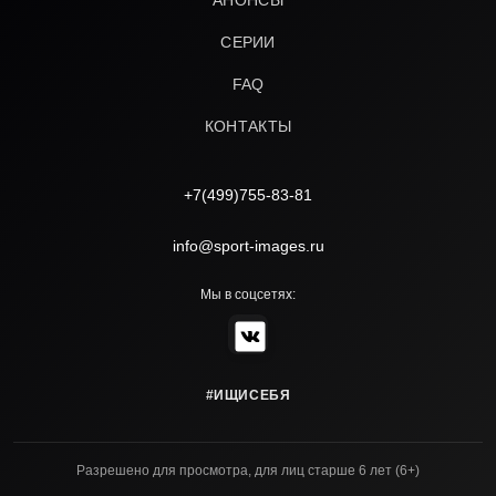
АНОНСЫ
СЕРИИ
FAQ
КОНТАКТЫ
+7(499)755-83-81
info@sport-images.ru
Мы в соцсетях:
#ИЩИСЕБЯ
Разрешено для просмотра, для лиц старше 6 лет (6+)