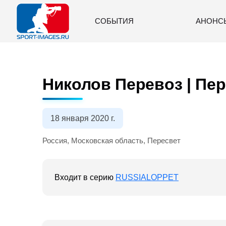
СОБЫТИЯ
АНОНС
Николов Перевоз | Пер
18 января 2020 г.
Россия, Московская область, Пересвет
Входит в серию
RUSSIALOPPET