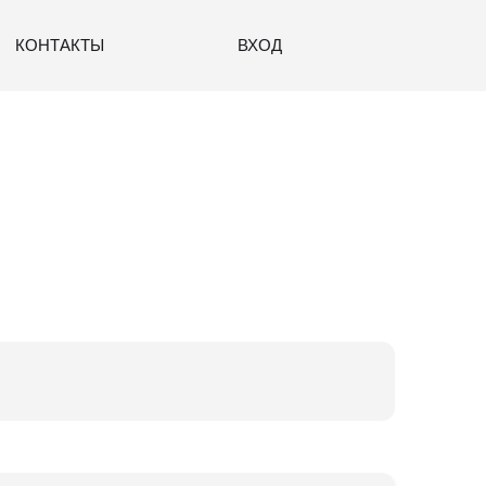
КОНТАКТЫ
ВХОД