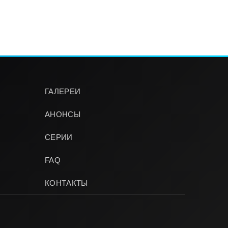
ГАЛЕРЕИ
АНОНСЫ
СЕРИИ
FAQ
КОНТАКТЫ