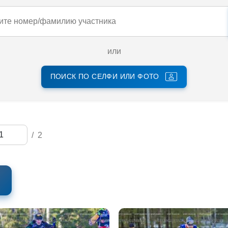
или
ПОИСК ПО СЕЛФИ ИЛИ ФОТО
/
2