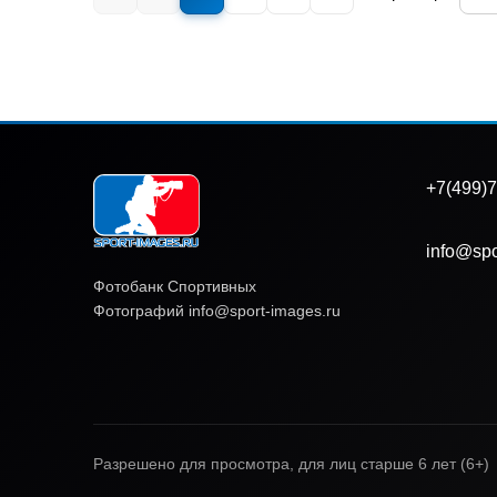
+7(499)7
info@spo
Фотобанк Спортивных
Фотографий info@sport-images.ru
Разрешено для просмотра, для лиц старше 6 лет (6+)