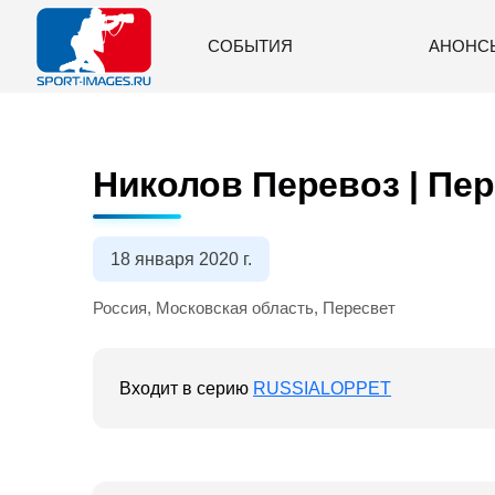
СОБЫТИЯ
АНОНС
Николов Перевоз | Пер
18 января 2020 г.
Россия, Московская область, Пересвет
Входит в серию
RUSSIALOPPET