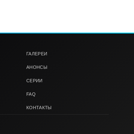
ГАЛЕРЕИ
АНОНСЫ
СЕРИИ
FAQ
КОНТАКТЫ