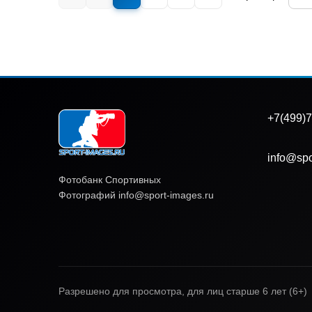
+7(499)7
info@spo
Фотобанк Спортивных
Фотографий info@sport-images.ru
Разрешено для просмотра, для лиц старше 6 лет (6+)