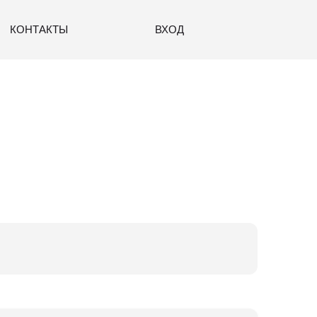
КОНТАКТЫ
ВХОД