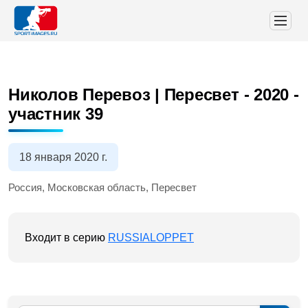
Николов Перевоз | Пересвет - 2020
-
участник 39
18 января 2020 г.
Россия, Московская область, Пересвет
Входит в серию
RUSSIALOPPET