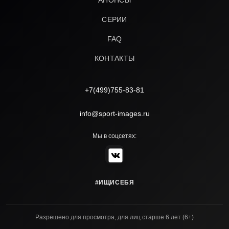
АНОНСЫ
СЕРИИ
FAQ
КОНТАКТЫ
+7(499)755-83-81
info@sport-images.ru
Мы в соцсетях:
#ИЩИСЕБЯ
Разрешено для просмотра, для лиц старше 6 лет (6+)