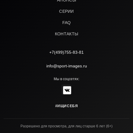
АНОНСЫ
СЕРИИ
FAQ
КОНТАКТЫ
+7(499)755-83-81
info@sport-images.ru
Мы в соцсетях:
#ИЩИСЕБЯ
Разрешено для просмотра, для лиц старше 6 лет (6+)