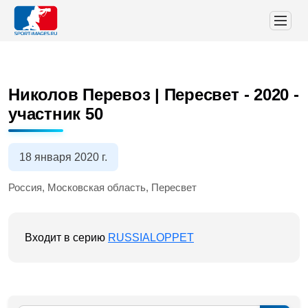
Николов Перевоз | Пересвет - 2020
-
участник 50
18 января 2020 г.
Россия, Московская область, Пересвет
Входит в серию
RUSSIALOPPET