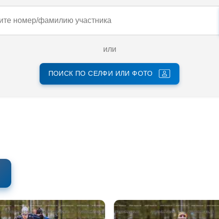
или
ПОИСК ПО СЕЛФИ ИЛИ ФОТО