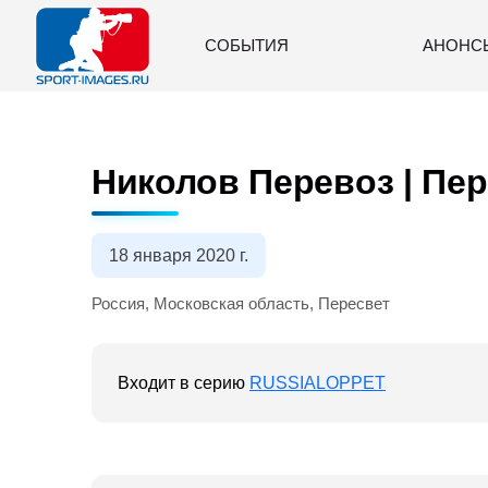
СОБЫТИЯ
АНОНС
Николов Перевоз | Пер
18 января 2020 г.
Россия, Московская область, Пересвет
Входит в серию
RUSSIALOPPET