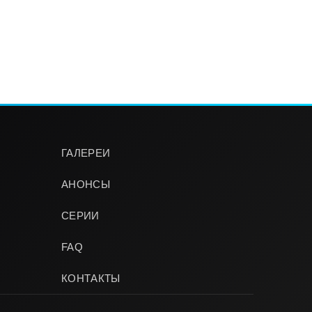
ГАЛЕРЕИ
АНОНСЫ
СЕРИИ
FAQ
КОНТАКТЫ