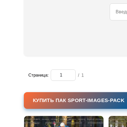
Страница:
/
1
КУПИТЬ ПАК SPORT-IMAGES-PACK