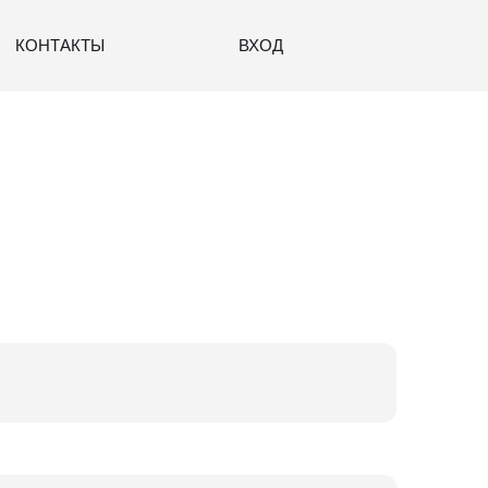
КОНТАКТЫ
ВХОД