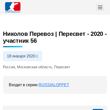
Николов Перевоз | Пересвет - 2020
-
участник 56
18 января 2020 г.
Россия, Московская область, Пересвет
Входит в серию
RUSSIALOPPET