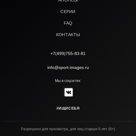
АНОНСЫ
СЕРИИ
FAQ
КОНТАКТЫ
+7(499)755-83-81
info@sport-images.ru
Мы в соцсетях:
#ИЩИСЕБЯ
Разрешено для просмотра, для лиц старше 6 лет (6+)