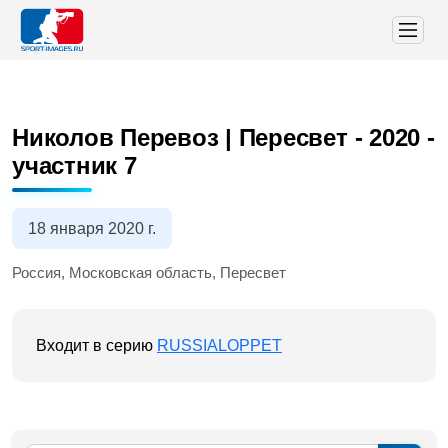
Николов Перевоз | Пересвет - 2020
-
участник 7
18 января 2020 г.
Россия, Московская область, Пересвет
Входит в серию
RUSSIALOPPET