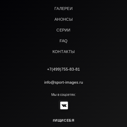
ГАЛЕРЕИ
АНОНСЫ
СЕРИИ
FAQ
КОНТАКТЫ
+7(499)755-83-81
info@sport-images.ru
Мы в соцсетях:
#ИЩИСЕБЯ