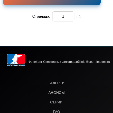
Страница:
/
1
Фотобанк Спортивных Фотографий info@sport-images.ru
ГАЛЕРЕИ
АНОНСЫ
СЕРИИ
FAQ