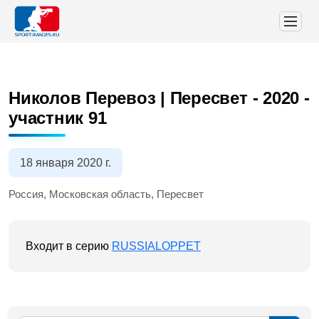
Николов Перевоз | Пересвет - 2020
-
участник 91
18 января 2020 г.
Россия, Московская область, Пересвет
Входит в серию
RUSSIALOPPET