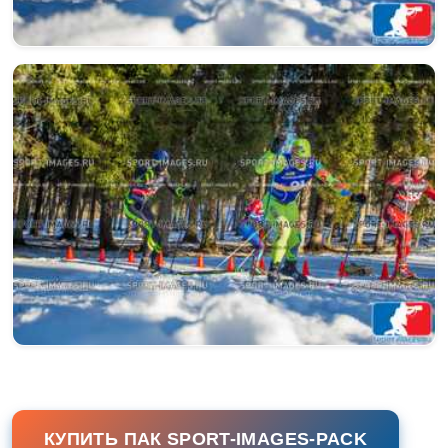
КУПИТЬ ПАК SPORT-IMAGES-PACK