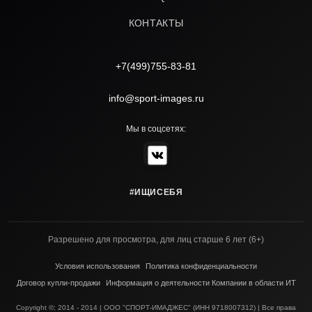
КОНТАКТЫ
+7(499)755-83-81
info@sport-images.ru
Мы в соцсетях:
#ИЩИСЕБЯ
Разрешено для просмотра, для лиц старше 6 лет (6+)
Условия использования
Политика конфиденциальности
Договор купли-продажи
Информация о деятельности Компании в области ИТ
Copyright ©; 2014 - 2014 | ООО "СПОРТ-ИМАДЖЕС" (ИНН 9718007312) | Все права