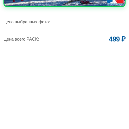
УВЕЛИЧИТЬ
Цена выбранных фото:
499 ₽
Цена всего PACK: