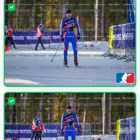
УВЕЛИЧИТЬ