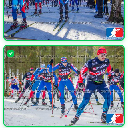
УВЕЛИЧИТЬ