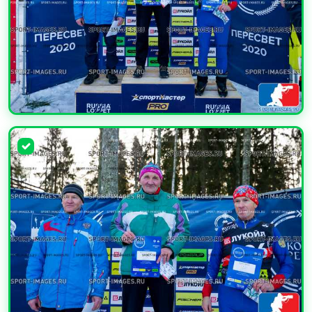
УВЕЛИЧИТЬ