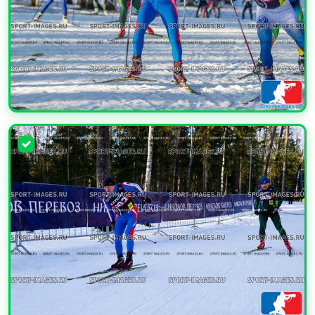
УВЕЛИЧИТЬ