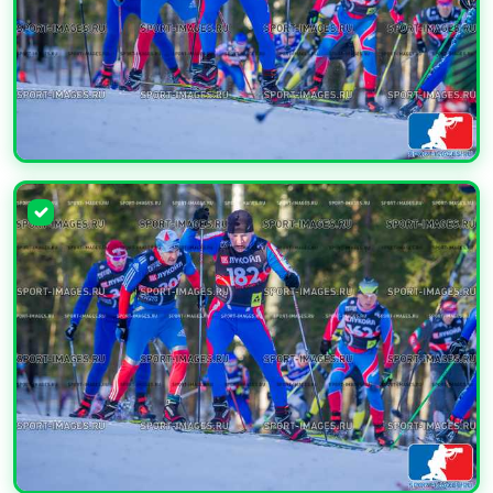
УВЕЛИЧИТЬ