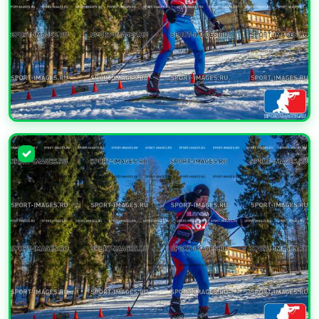
УВЕЛИЧИТЬ