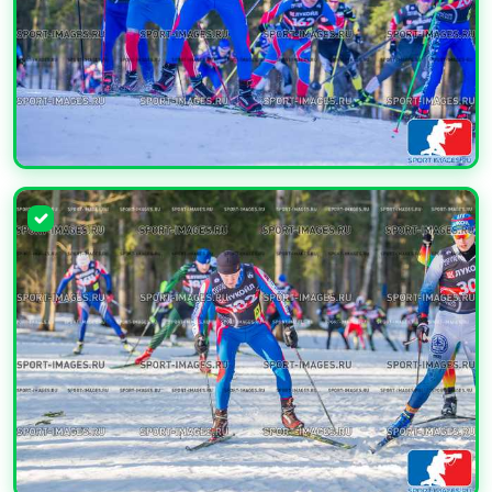
УВЕЛИЧИТЬ