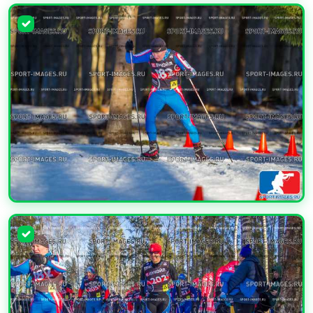
УВЕЛИЧИТЬ
УВЕЛИЧИТЬ