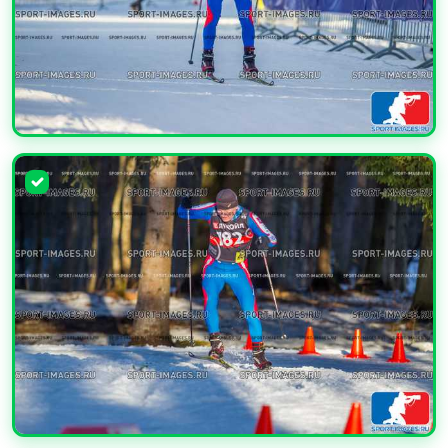
УВЕЛИЧИТЬ