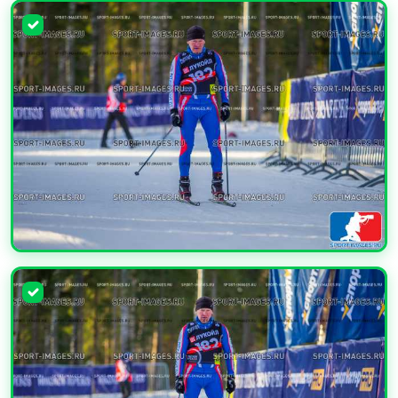
УВЕЛИЧИТЬ
УВЕЛИЧИТЬ