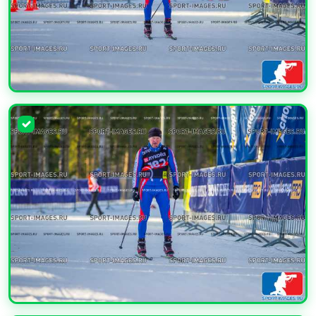
УВЕЛИЧИТЬ