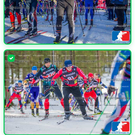
УВЕЛИЧИТЬ