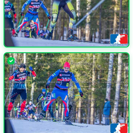
УВЕЛИЧИТЬ