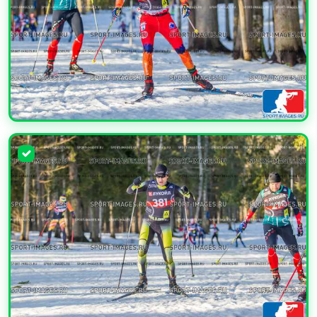
УВЕЛИЧИТЬ