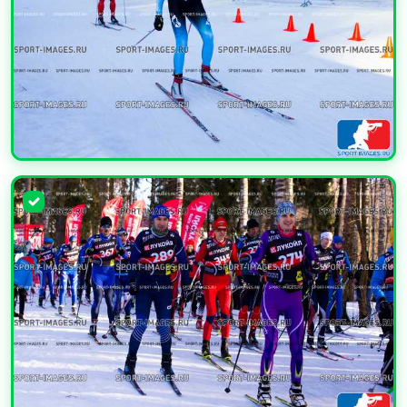
УВЕЛИЧИТЬ