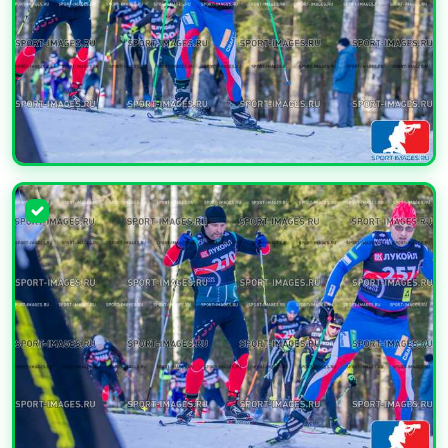
УВЕЛИЧИТЬ