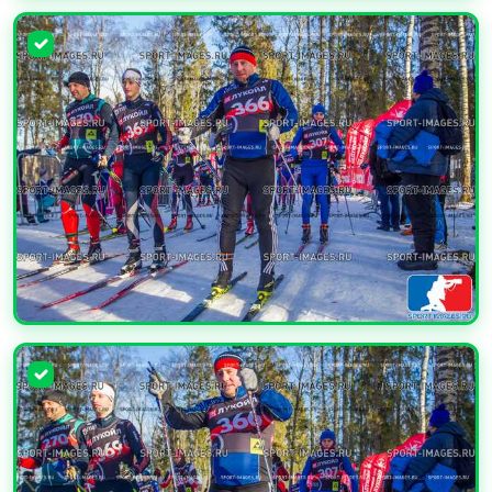
УВЕЛИЧИТЬ
УВЕЛИЧИТЬ