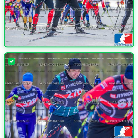
УВЕЛИЧИТЬ