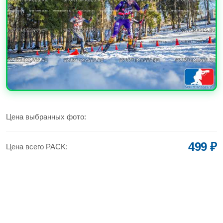
УВЕЛИЧИТЬ
Цена выбранных фото:
499 ₽
Цена всего PACK: