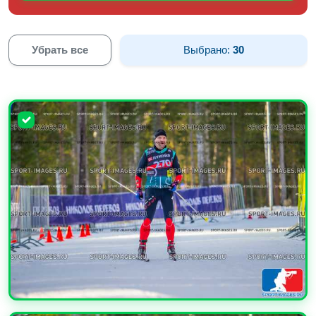
Убрать все
Выбрано:
30
УВЕЛИЧИТЬ