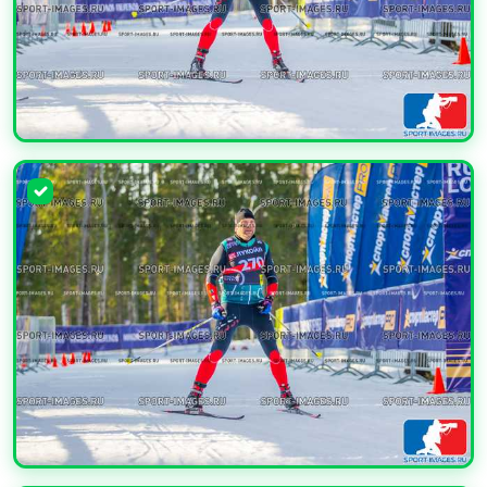
УВЕЛИЧИТЬ