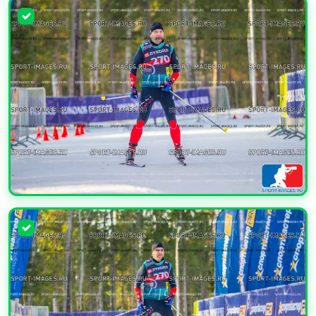
УВЕЛИЧИТЬ