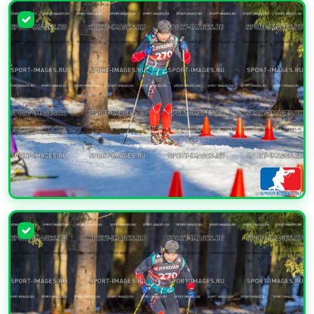
УВЕЛИЧИТЬ
УВЕЛИЧИТЬ