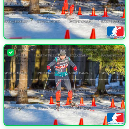
УВЕЛИЧИТЬ