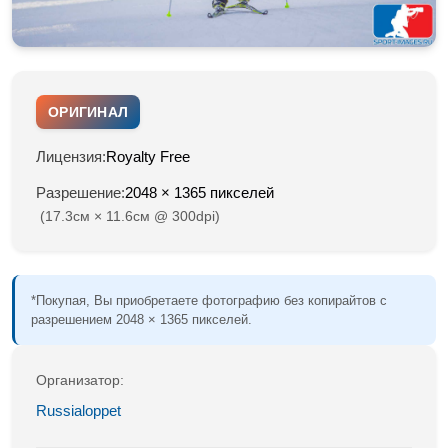
ОРИГИНАЛ
Лицензия:
Royalty Free
Разрешение:
2048 × 1365 пикселей
(17.3см × 11.6см @ 300dpi)
*Покупая, Вы приобретаете фотографию без копирайтов с
разрешением 2048 × 1365 пикселей.
Организатор:
Russialoppet