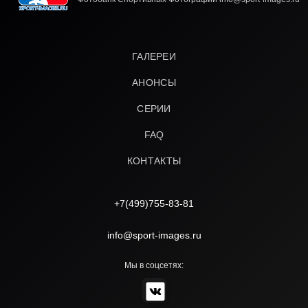
ГАЛЕРЕИ
АНОНСЫ
СЕРИИ
FAQ
КОНТАКТЫ
+7(499)755-83-81
info@sport-images.ru
Мы в соцсетях: