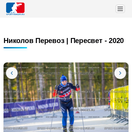
Николов Перевоз | Пересвет - 2020